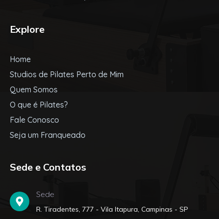
Explore
Home
Studios de Pilates Perto de Mim
Quem Somos
O que é Pilates?
Fale Conosco
Seja um Franqueado
Sede e Contatos
Sede
R. Tiradentes, 777 - Vila Itapura, Campinas - SP