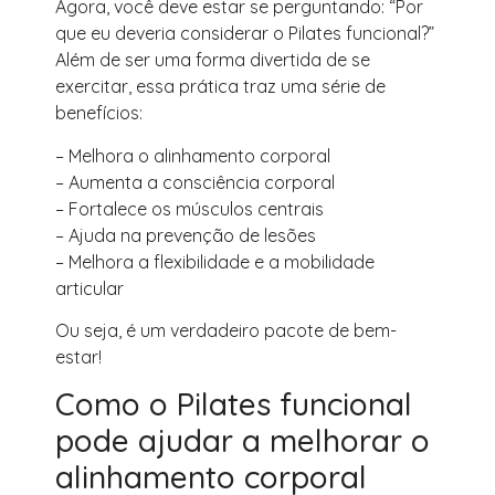
Agora, você deve estar se perguntando: “Por
que eu deveria considerar o Pilates funcional?”
Além de ser uma forma divertida de se
exercitar, essa prática traz uma série de
benefícios:
– Melhora o alinhamento corporal
– Aumenta a consciência corporal
– Fortalece os músculos centrais
– Ajuda na prevenção de lesões
– Melhora a flexibilidade e a mobilidade
articular
Ou seja, é um verdadeiro pacote de bem-
estar!
Como o Pilates funcional
pode ajudar a melhorar o
alinhamento corporal