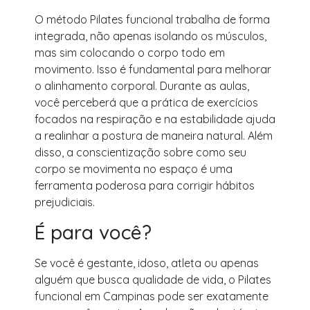
O método Pilates funcional trabalha de forma
integrada, não apenas isolando os músculos,
mas sim colocando o corpo todo em
movimento. Isso é fundamental para melhorar
o alinhamento corporal. Durante as aulas,
você perceberá que a prática de exercícios
focados na respiração e na estabilidade ajuda
a realinhar a postura de maneira natural. Além
disso, a conscientização sobre como seu
corpo se movimenta no espaço é uma
ferramenta poderosa para corrigir hábitos
prejudiciais.
É para você?
Se você é gestante, idoso, atleta ou apenas
alguém que busca qualidade de vida, o Pilates
funcional em Campinas pode ser exatamente