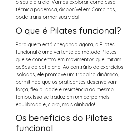
o seu dia a dia. Vamos explorar como essa
técnica poderosa, disponível em Campinas,
pode transformar sua vida!
O que é Pilates funcional?
Para quem está chegando agora, o Pilates
funcional é uma vertente do método Pilates
que se concentra em movimentos que imitam
ações do cotidiano. Ao contrário de exercícios
isolados, ele promove um trabalho dinâmico,
permitindo que os praticantes desenvolvam
força, flexibilidade e resistência ao mesmo
tempo. Isso se traduz em um corpo mais
equilibrado e, claro, mais alinhado!
Os benefícios do Pilates
funcional