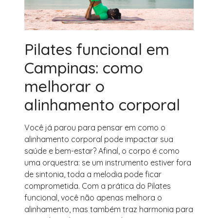
Pilates funcional em
Campinas: como
melhorar o
alinhamento corporal
Você já parou para pensar em como o
alinhamento corporal pode impactar sua
saúde e bem-estar? Afinal, o corpo é como
uma orquestra: se um instrumento estiver fora
de sintonia, toda a melodia pode ficar
comprometida. Com a prática do Pilates
funcional, você não apenas melhora o
alinhamento, mas também traz harmonia para