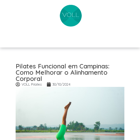
Pilates Funcional em Campinas:
Como Melhorar o Alinhamento
Corporal
VOLL Pilates
30/10/2024