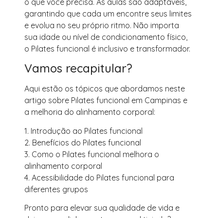
o que você precisa. As aulas são adaptáveis,
garantindo que cada um encontre seus limites
e evolua no seu próprio ritmo. Não importa
sua idade ou nível de condicionamento físico,
o Pilates funcional é inclusivo e transformador.
Vamos recapitular?
Aqui estão os tópicos que abordamos neste
artigo sobre Pilates funcional em Campinas e
a melhoria do alinhamento corporal:
1. Introdução ao Pilates funcional
2. Benefícios do Pilates funcional
3. Como o Pilates funcional melhora o
alinhamento corporal
4. Acessibilidade do Pilates funcional para
diferentes grupos
Pronto para elevar sua qualidade de vida e