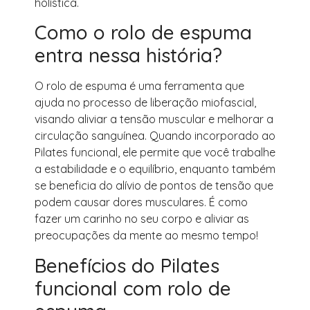
holística.
Como o rolo de espuma
entra nessa história?
O rolo de espuma é uma ferramenta que
ajuda no processo de liberação miofascial,
visando aliviar a tensão muscular e melhorar a
circulação sanguínea. Quando incorporado ao
Pilates funcional, ele permite que você trabalhe
a estabilidade e o equilíbrio, enquanto também
se beneficia do alívio de pontos de tensão que
podem causar dores musculares. É como
fazer um carinho no seu corpo e aliviar as
preocupações da mente ao mesmo tempo!
Benefícios do Pilates
funcional com rolo de