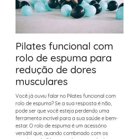
Pilates funcional com
rolo de espuma para
redução de dores
musculares
Você já ouviu falar no Pilates funcional com
rolo de espuma? Se a sua resposta é não,
pode ser que você esteja perdendo uma
ferramenta incrível para a sua saúde e bem-
estar. O rolo de espuma é um acessório
versátil que, quando combinado com os