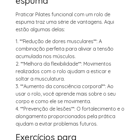
espuma
Praticar Pilates funcional com um rolo de
espuma traz uma série de vantagens. Aqui
estão algumas delas:
1. **Redução de dores musculares**: A
combinação perfeita para aliviar a tensão
acumulada nos músculos.
2. **Melhora da flexibilidade**: Movimentos
realizados com o rolo ajudam a esticar e
soltar a musculatura.
3. **Aumento da consciência corporal**: Ao
usar o rolo, você aprende mais sobre o seu
corpo e como ele se movimenta.
4. **Prevenção de lesões**: O fortalecimento e o
alongamento proporcionados pela prática
ajudam a evitar problemas futuros.
Exercícios para