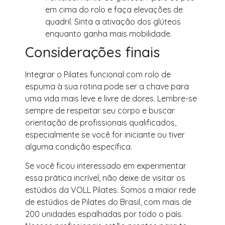
em cima do rolo e faça elevações de
quadril. Sinta a ativação dos glúteos
enquanto ganha mais mobilidade.
Considerações finais
Integrar o Pilates funcional com rolo de
espuma à sua rotina pode ser a chave para
uma vida mais leve e livre de dores. Lembre-se
sempre de respeitar seu corpo e buscar
orientação de profissionais qualificados,
especialmente se você for iniciante ou tiver
alguma condição específica.
Se você ficou interessado em experimentar
essa prática incrível, não deixe de visitar os
estúdios da VOLL Pilates. Somos a maior rede
de estúdios de Pilates do Brasil, com mais de
200 unidades espalhadas por todo o país.