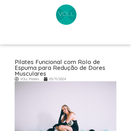
Pilates Funcional com Rolo de
Espuma para Redução de Dores
Musculares
VOLL Pilates
05/11/2024