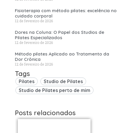
Fisioterapia com método pilates: excelência no
cuidado corporal
12 de fevereiro de 2026
Dores na Coluna: O Papel dos Studios de
Pilates Especializados
12 de fevereiro de 2026
Método pilates Aplicado ao Tratamento da
Dor Crônica
12 de fevereiro de 2026
Tags
Pilates
Studio de Pilates
Studio de Pilates perto de mim
Posts relacionados