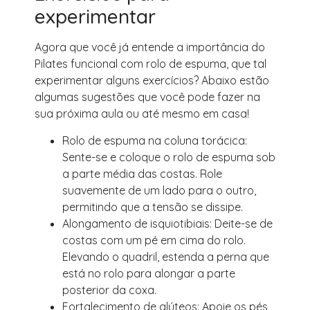
experimentar
Agora que você já entende a importância do
Pilates funcional com rolo de espuma, que tal
experimentar alguns exercícios? Abaixo estão
algumas sugestões que você pode fazer na
sua próxima aula ou até mesmo em casa!
Rolo de espuma na coluna torácica:
Sente-se e coloque o rolo de espuma sob
a parte média das costas. Role
suavemente de um lado para o outro,
permitindo que a tensão se dissipe.
Alongamento de isquiotibiais: Deite-se de
costas com um pé em cima do rolo.
Elevando o quadril, estenda a perna que
está no rolo para alongar a parte
posterior da coxa.
Fortalecimento de glúteos: Apoie os pés