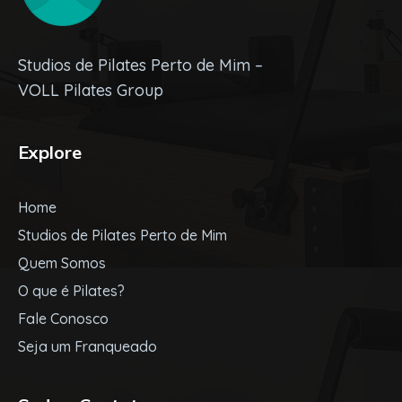
Studios de Pilates Perto de Mim –
VOLL Pilates Group
Explore
Home
Studios de Pilates Perto de Mim
Quem Somos
O que é Pilates?
Fale Conosco
Seja um Franqueado