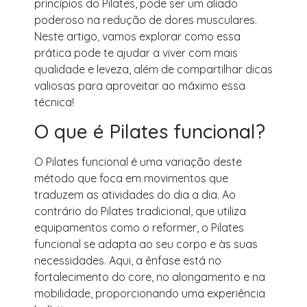
princípios do Pilates, pode ser um aliado
poderoso na redução de dores musculares.
Neste artigo, vamos explorar como essa
prática pode te ajudar a viver com mais
qualidade e leveza, além de compartilhar dicas
valiosas para aproveitar ao máximo essa
técnica!
O que é Pilates funcional?
O Pilates funcional é uma variação deste
método que foca em movimentos que
traduzem as atividades do dia a dia. Ao
contrário do Pilates tradicional, que utiliza
equipamentos como o reformer, o Pilates
funcional se adapta ao seu corpo e às suas
necessidades. Aqui, a ênfase está no
fortalecimento do core, no alongamento e na
mobilidade, proporcionando uma experiência