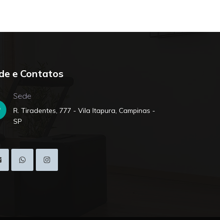
de e Contatos
Sede
R. Tiradentes, 777 - Vila Itapura, Campinas -
SP