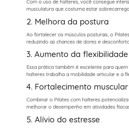
Com o uso de halteres, você consegue intensi
musculatura que costuma estar sobrecarrega
2. Melhora da postura
Ao fortalecer os músculos posturais, o Pilate
reduzindo as chances de dores e desconforto
3. Aumento da flexibilidade
Essa prática também é excelente para quem
halteres trabalha a mobilidade articular e a 
4. Fortalecimento muscular
Combinar o Pilates com halteres potencializa
melhorar o desempenho em atividades físicas 
5. Alívio do estresse