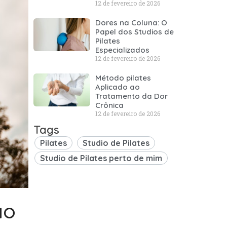
12 de fevereiro de 2026
Dores na Coluna: O
Papel dos Studios de
Pilates
Especializados
12 de fevereiro de 2026
Método pilates
Aplicado ao
Tratamento da Dor
Crônica
12 de fevereiro de 2026
Tags
Pilates
Studio de Pilates
Studio de Pilates perto de mim
ão