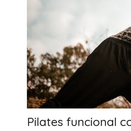
Pilates funcional 