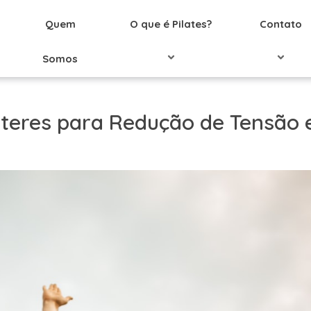
Quem
O que é Pilates?
Contato
Somos
alteres para Redução de Tensão