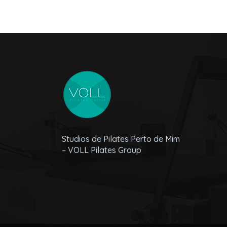
Studios de Pilates Perto de Mim
– VOLL Pilates Group