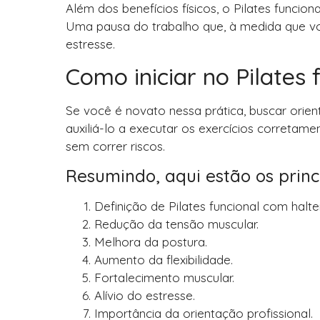
Além dos benefícios físicos, o Pilates func
Uma pausa do trabalho que, à medida que voc
estresse.
Como iniciar no Pilates 
Se você é novato nessa prática, buscar orien
auxiliá-lo a executar os exercícios correta
sem correr riscos.
Resumindo, aqui estão os princ
Definição de Pilates funcional com halte
Redução da tensão muscular.
Melhora da postura.
Aumento da flexibilidade.
Fortalecimento muscular.
Alívio do estresse.
Importância da orientação profissional.