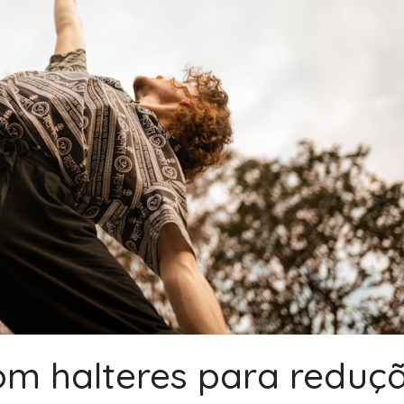
com halteres para reduç