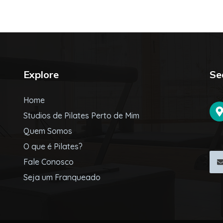
Explore
Se
Home
Studios de Pilates Perto de Mim
Quem Somos
O que é Pilates?
Fale Conosco
Seja um Franqueado