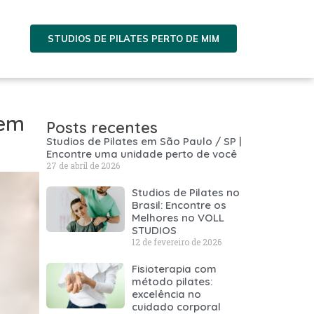
STUDIOS DE PILATES PERTO DE MIM
 em
Posts recentes
Studios de Pilates em São Paulo / SP |
Encontre uma unidade perto de você
27 de abril de 2026
Studios de Pilates no
Brasil: Encontre os
Melhores no VOLL
STUDIOS
12 de fevereiro de 2026
Fisioterapia com
método pilates:
excelência no
cuidado corporal