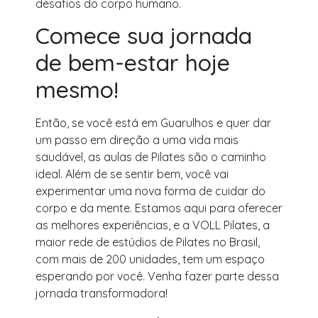
desafios do corpo humano.
Comece sua jornada
de bem-estar hoje
mesmo!
Então, se você está em Guarulhos e quer dar
um passo em direção a uma vida mais
saudável, as aulas de Pilates são o caminho
ideal. Além de se sentir bem, você vai
experimentar uma nova forma de cuidar do
corpo e da mente. Estamos aqui para oferecer
as melhores experiências, e a VOLL Pilates, a
maior rede de estúdios de Pilates no Brasil,
com mais de 200 unidades, tem um espaço
esperando por você. Venha fazer parte dessa
jornada transformadora!