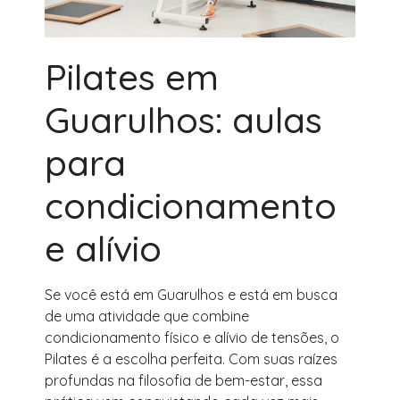
Pilates em
Guarulhos: aulas
para
condicionamento
e alívio
Se você está em Guarulhos e está em busca
de uma atividade que combine
condicionamento físico e alívio de tensões, o
Pilates é a escolha perfeita. Com suas raízes
profundas na filosofia de bem-estar, essa