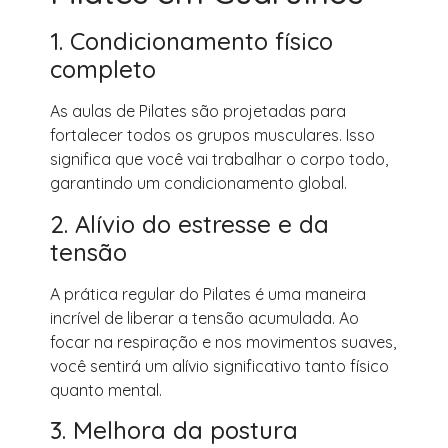
1. Condicionamento físico
completo
As aulas de Pilates são projetadas para
fortalecer todos os grupos musculares. Isso
significa que você vai trabalhar o corpo todo,
garantindo um condicionamento global.
2. Alívio do estresse e da
tensão
A prática regular do Pilates é uma maneira
incrível de liberar a tensão acumulada. Ao
focar na respiração e nos movimentos suaves,
você sentirá um alívio significativo tanto físico
quanto mental.
3. Melhora da postura