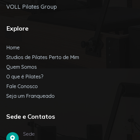
VOLL Pilates Group
Explore
Home
Studios de Pilates Perto de Mim
Quem Somos
O que é Pilates?
Fale Conosco
Seja um Franqueado
Sede e Contatos
Sede