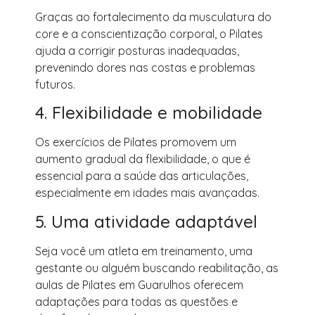
Graças ao fortalecimento da musculatura do
core e a conscientização corporal, o Pilates
ajuda a corrigir posturas inadequadas,
prevenindo dores nas costas e problemas
futuros.
4. Flexibilidade e mobilidade
Os exercícios de Pilates promovem um
aumento gradual da flexibilidade, o que é
essencial para a saúde das articulações,
especialmente em idades mais avançadas.
5. Uma atividade adaptável
Seja você um atleta em treinamento, uma
gestante ou alguém buscando reabilitação, as
aulas de Pilates em Guarulhos oferecem
adaptações para todas as questões e