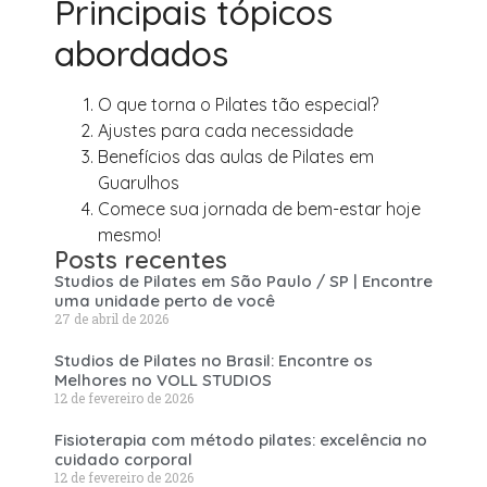
Principais tópicos
abordados
O que torna o Pilates tão especial?
Ajustes para cada necessidade
Benefícios das aulas de Pilates em
Guarulhos
Comece sua jornada de bem-estar hoje
mesmo!
Posts recentes
Studios de Pilates em São Paulo / SP | Encontre
uma unidade perto de você
27 de abril de 2026
Studios de Pilates no Brasil: Encontre os
Melhores no VOLL STUDIOS
12 de fevereiro de 2026
Fisioterapia com método pilates: excelência no
cuidado corporal
12 de fevereiro de 2026