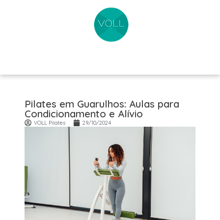
Pilates em Guarulhos: Aulas para
Condicionamento e Alívio
VOLL Pilates
29/10/2024