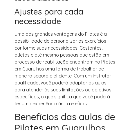
Ajustes para cada
necessidade
Uma das grandes vantagens do Pilates é a
possibilidade de personalizar os exercícios
conforme suas necessidades. Gestantes,
atletas e até mesmo pessoas que estão em
processo de reabilitação encontram no Pilates
em Guarulhos uma forma de trabalhar de
maneira segura e eficiente. Com um instrutor
qualificado, você poderá adaptar as aulas
para atender às suas limitações ou objetivos
específicos, o que significa que você poderá
ter uma experiência única e eficaz.
Benefícios das aulas de
Pilates em Guarulhos