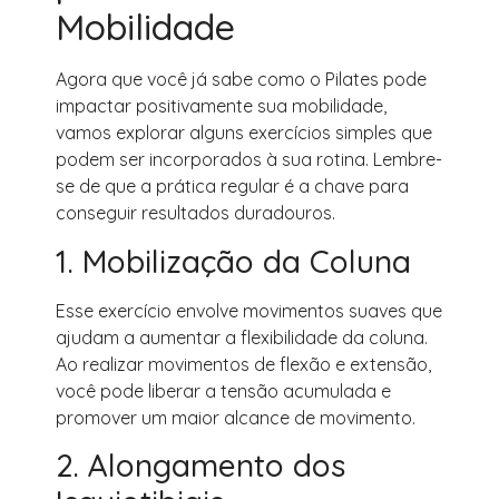
Mobilidade
Agora que você já sabe como o Pilates pode
impactar positivamente sua mobilidade,
vamos explorar alguns exercícios simples que
podem ser incorporados à sua rotina. Lembre-
se de que a prática regular é a chave para
conseguir resultados duradouros.
1. Mobilização da Coluna
Esse exercício envolve movimentos suaves que
ajudam a aumentar a flexibilidade da coluna.
Ao realizar movimentos de flexão e extensão,
você pode liberar a tensão acumulada e
promover um maior alcance de movimento.
2. Alongamento dos