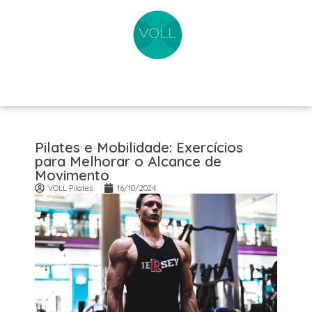
Pilates e Mobilidade: Exercícios
para Melhorar o Alcance de
Movimento
VOLL Pilates
16/10/2024