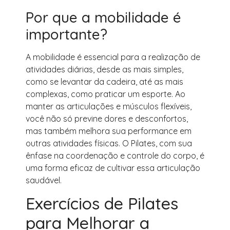
Por que a mobilidade é
importante?
A mobilidade é essencial para a realização de
atividades diárias, desde as mais simples,
como se levantar da cadeira, até as mais
complexas, como praticar um esporte. Ao
manter as articulações e músculos flexíveis,
você não só previne dores e desconfortos,
mas também melhora sua performance em
outras atividades físicas. O Pilates, com sua
ênfase na coordenação e controle do corpo, é
uma forma eficaz de cultivar essa articulação
saudável.
Exercícios de Pilates
para Melhorar a