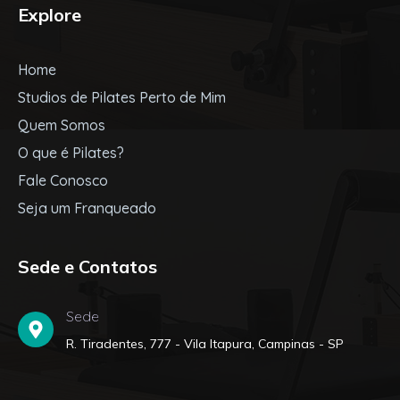
Explore
Home
Studios de Pilates Perto de Mim
Quem Somos
O que é Pilates?
Fale Conosco
Seja um Franqueado
Sede e Contatos
Sede
R. Tiradentes, 777 - Vila Itapura, Campinas - SP