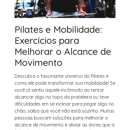
Pilates e Mobilidade:
Exercícios para
Melhorar o Alcance de
Movimento
Descubra o fascinante universo do Pilates e
como ele pode transformar sua mobilidade! Se
você já sentiu aquele incômodo ao tentar
alcançar algo no topo da prateleira ou teve
dificuldades em se inclinar para pegar algo no
chão, saiba que você não está sozinho. Muitas
pessoas buscam soluções para melhorar o
alcance de movimento e aliviar as dores que a