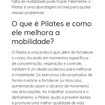
falta de mobilidade pode trazer. Felizmente, o
Pilates é uma abordagem incrível para ajudar
nesses problemas!
O que é Pilates e como
ele melhora a
mobilidade?
O Pilates é uma prática que, além de fortalecer
o corpo, focando em momentos específicos
de concentração, respiração e controle,
também é um aliado poderoso para melhorar
a mobilidade. Os exercícios são projetados de
forma a estirar e fortalecer os músculos,
aumentando assim o alcance de movimento
nas articulações. Ao trabalhar a postura e o
alinhamento, o Pilates ajuda a prevenir lesões
e promove uma melhor qualidade de vida.