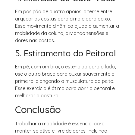
Em posição de quatro apoios, alterne entre
arquear as costas para cima e para baixo.
Esse movimento dinâmico ajuda a aumentar a
mobilidade da coluna, aliviando tensões e
dores nas costas.
5. Estiramento do Peitoral
Em pé, com um braço estendido para o lado,
use o outro braço para puxar suavemente o
primeiro, alongando a musculatura do peito.
Esse exercício é ótimo para abrir o peitoral e
melhorar a postura.
Conclusão
Trabalhar a mobilidade é essencial para
manter-se ativo e livre de dores. Incluindo