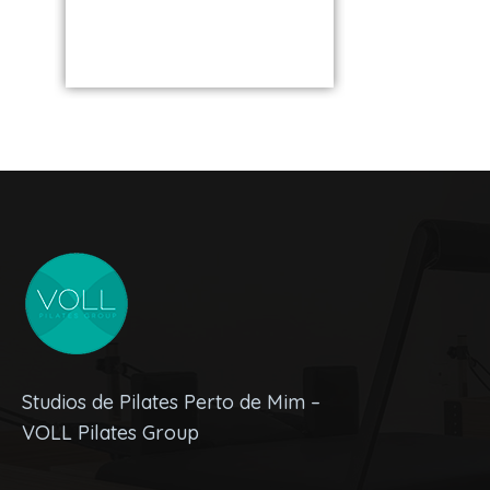
de você
Studios de Pilates Perto de Mim –
VOLL Pilates Group