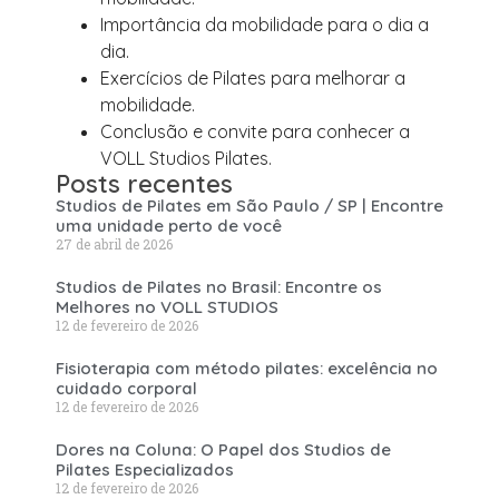
Importância da mobilidade para o dia a
dia.
Exercícios de Pilates para melhorar a
mobilidade.
Conclusão e convite para conhecer a
VOLL Studios Pilates.
Posts recentes
Studios de Pilates em São Paulo / SP | Encontre
uma unidade perto de você
27 de abril de 2026
Studios de Pilates no Brasil: Encontre os
Melhores no VOLL STUDIOS
12 de fevereiro de 2026
Fisioterapia com método pilates: excelência no
cuidado corporal
12 de fevereiro de 2026
Dores na Coluna: O Papel dos Studios de
Pilates Especializados
12 de fevereiro de 2026