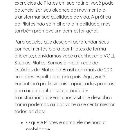
exercícios de Pilates em sua rotina, você pode
potencializar seu alcance de movimento e
transformar sua qualidade de vida. A prática
do Pilates não só melhora a mobilidade, mas
também promove um bem-estar geral.
Para aqueles que desejam aprofundar seus
conhecimentos e praticar Pilates de forma
eficiente, convidamos você a conhecer a VOLL
Studios Pilates. Somos a maior rede de
estúdios de Pilates no Brasil com mais de 200
unidades espalhadas pelo país. Aqui, você
encontrará profissionais capacitados prontos
para acompanhar sua jornada de
transformação. Venha nos visitar e descubra
como podemos ajudar você a se sentir melhor
todos os dias!
O que é Pilates e como ele melhora a
mobilidade.