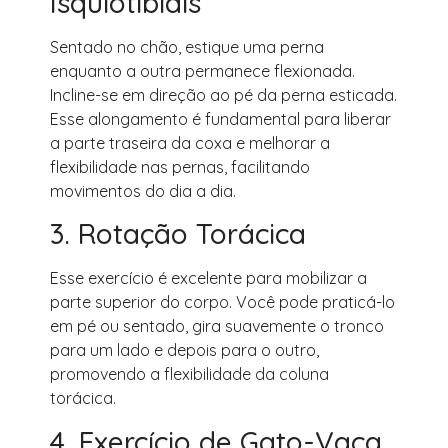
Isquiotibiais
Sentado no chão, estique uma perna
enquanto a outra permanece flexionada.
Incline-se em direção ao pé da perna esticada.
Esse alongamento é fundamental para liberar
a parte traseira da coxa e melhorar a
flexibilidade nas pernas, facilitando
movimentos do dia a dia.
3. Rotação Torácica
Esse exercício é excelente para mobilizar a
parte superior do corpo. Você pode praticá-lo
em pé ou sentado, gira suavemente o tronco
para um lado e depois para o outro,
promovendo a flexibilidade da coluna
torácica.
4. Exercício de Gato-Vaca