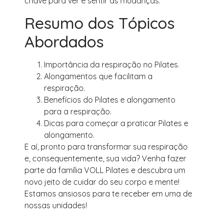
chave para ver e sentir as mudanças.
Resumo dos Tópicos
Abordados
Importância da respiração no Pilates.
Alongamentos que facilitam a
respiração.
Benefícios do Pilates e alongamento
para a respiração.
Dicas para começar a praticar Pilates e
alongamento.
E aí, pronto para transformar sua respiração
e, consequentemente, sua vida? Venha fazer
parte da família VOLL Pilates e descubra um
novo jeito de cuidar do seu corpo e mente!
Estamos ansiosos para te receber em uma de
nossas unidades!