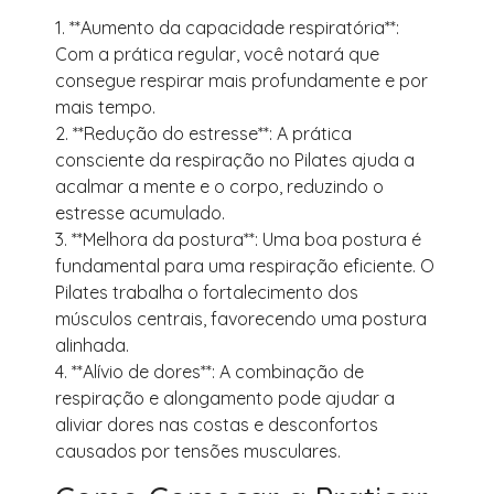
1. **Aumento da capacidade respiratória**:
Com a prática regular, você notará que
consegue respirar mais profundamente e por
mais tempo.
2. **Redução do estresse**: A prática
consciente da respiração no Pilates ajuda a
acalmar a mente e o corpo, reduzindo o
estresse acumulado.
3. **Melhora da postura**: Uma boa postura é
fundamental para uma respiração eficiente. O
Pilates trabalha o fortalecimento dos
músculos centrais, favorecendo uma postura
alinhada.
4. **Alívio de dores**: A combinação de
respiração e alongamento pode ajudar a
aliviar dores nas costas e desconfortos
causados por tensões musculares.