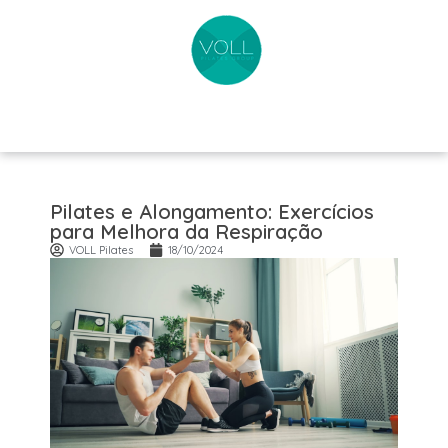
Pilates e Alongamento: Exercícios
para Melhora da Respiração
VOLL Pilates
18/10/2024