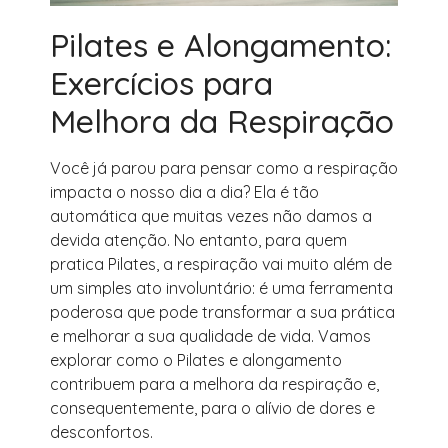
Pilates e Alongamento:
Exercícios para
Melhora da Respiração
Você já parou para pensar como a respiração
impacta o nosso dia a dia? Ela é tão
automática que muitas vezes não damos a
devida atenção. No entanto, para quem
pratica Pilates, a respiração vai muito além de
um simples ato involuntário: é uma ferramenta
poderosa que pode transformar a sua prática
e melhorar a sua qualidade de vida. Vamos
explorar como o Pilates e alongamento
contribuem para a melhora da respiração e,
consequentemente, para o alívio de dores e
desconfortos.