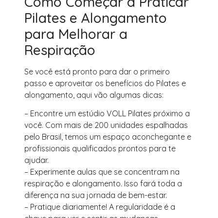
Como Começar a Praticar
Pilates e Alongamento
para Melhorar a
Respiração
Se você está pronto para dar o primeiro
passo e aproveitar os benefícios do Pilates e
alongamento, aqui vão algumas dicas:
– Encontre um estúdio VOLL Pilates próximo a
você. Com mais de 200 unidades espalhadas
pelo Brasil, temos um espaço aconchegante e
profissionais qualificados prontos para te
ajudar.
– Experimente aulas que se concentram na
respiração e alongamento. Isso fará toda a
diferença na sua jornada de bem-estar.
– Pratique diariamente! A regularidade é a