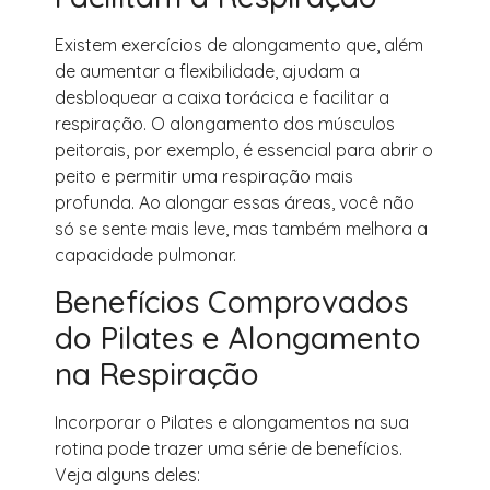
Existem exercícios de alongamento que, além
de aumentar a flexibilidade, ajudam a
desbloquear a caixa torácica e facilitar a
respiração. O alongamento dos músculos
peitorais, por exemplo, é essencial para abrir o
peito e permitir uma respiração mais
profunda. Ao alongar essas áreas, você não
só se sente mais leve, mas também melhora a
capacidade pulmonar.
Benefícios Comprovados
do Pilates e Alongamento
na Respiração
Incorporar o Pilates e alongamentos na sua
rotina pode trazer uma série de benefícios.
Veja alguns deles: