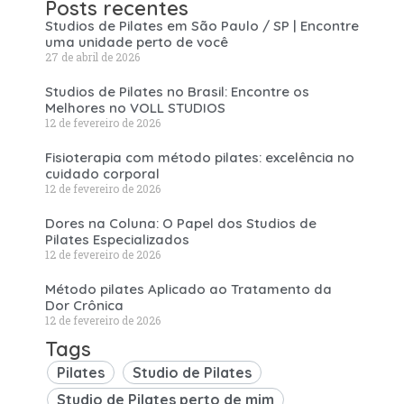
Posts recentes
Studios de Pilates em São Paulo / SP | Encontre
uma unidade perto de você
27 de abril de 2026
Studios de Pilates no Brasil: Encontre os
Melhores no VOLL STUDIOS
12 de fevereiro de 2026
Fisioterapia com método pilates: excelência no
cuidado corporal
12 de fevereiro de 2026
Dores na Coluna: O Papel dos Studios de
Pilates Especializados
12 de fevereiro de 2026
Método pilates Aplicado ao Tratamento da
Dor Crônica
12 de fevereiro de 2026
Tags
Pilates
Studio de Pilates
Studio de Pilates perto de mim