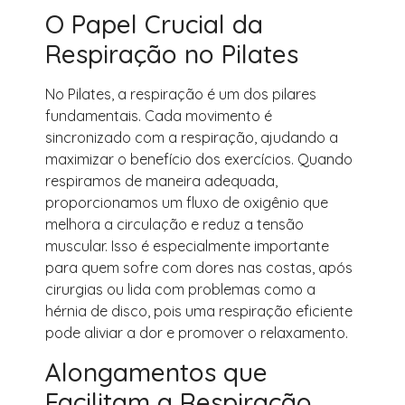
O Papel Crucial da
Respiração no Pilates
No Pilates, a respiração é um dos pilares
fundamentais. Cada movimento é
sincronizado com a respiração, ajudando a
maximizar o benefício dos exercícios. Quando
respiramos de maneira adequada,
proporcionamos um fluxo de oxigênio que
melhora a circulação e reduz a tensão
muscular. Isso é especialmente importante
para quem sofre com dores nas costas, após
cirurgias ou lida com problemas como a
hérnia de disco, pois uma respiração eficiente
pode aliviar a dor e promover o relaxamento.
Alongamentos que
Facilitam a Respiração