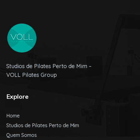
Studios de Pilates Perto de Mim –
VOLL Pilates Group
Explore
Home
Studios de Pilates Perto de Mim
Quem Somos