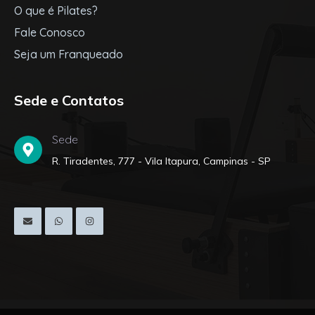
O que é Pilates?
Fale Conosco
Seja um Franqueado
Sede e Contatos
Sede
R. Tiradentes, 777 - Vila Itapura, Campinas - SP