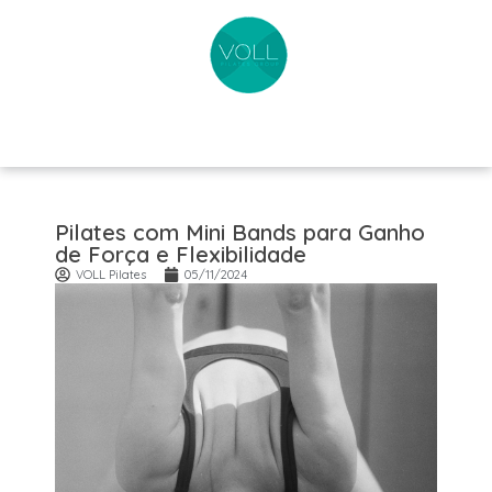
Pilates com Mini Bands para Ganho
de Força e Flexibilidade
VOLL Pilates
05/11/2024