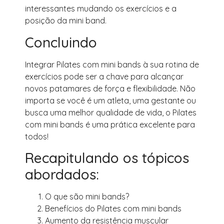
interessantes mudando os exercícios e a
posição da mini band.
Concluindo
Integrar Pilates com mini bands à sua rotina de
exercícios pode ser a chave para alcançar
novos patamares de força e flexibilidade. Não
importa se você é um atleta, uma gestante ou
busca uma melhor qualidade de vida, o Pilates
com mini bands é uma prática excelente para
todos!
Recapitulando os tópicos
abordados:
O que são mini bands?
Benefícios do Pilates com mini bands
Aumento da resistência muscular