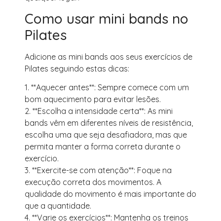
Como usar mini bands no
Pilates
Adicione as mini bands aos seus exercícios de
Pilates seguindo estas dicas:
1. **Aquecer antes**: Sempre comece com um
bom aquecimento para evitar lesões.
2. **Escolha a intensidade certa**: As mini
bands vêm em diferentes níveis de resistência,
escolha uma que seja desafiadora, mas que
permita manter a forma correta durante o
exercício.
3. **Exercite-se com atenção**: Foque na
execução correta dos movimentos. A
qualidade do movimento é mais importante do
que a quantidade.
4. **Varie os exercícios**: Mantenha os treinos