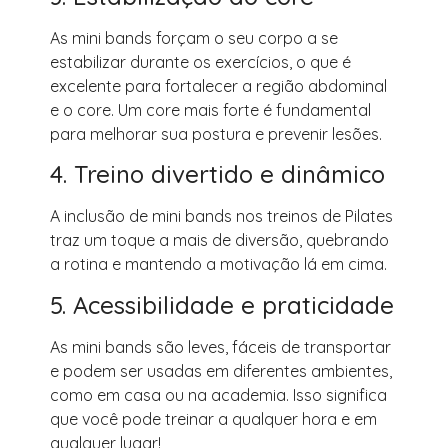
As mini bands forçam o seu corpo a se
estabilizar durante os exercícios, o que é
excelente para fortalecer a região abdominal
e o core. Um core mais forte é fundamental
para melhorar sua postura e prevenir lesões.
4. Treino divertido e dinâmico
A inclusão de mini bands nos treinos de Pilates
traz um toque a mais de diversão, quebrando
a rotina e mantendo a motivação lá em cima.
5. Acessibilidade e praticidade
As mini bands são leves, fáceis de transportar
e podem ser usadas em diferentes ambientes,
como em casa ou na academia. Isso significa
que você pode treinar a qualquer hora e em
qualquer lugar!