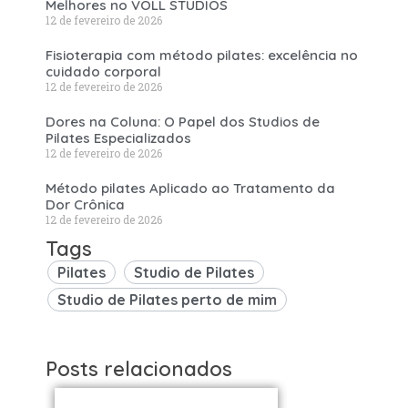
Melhores no VOLL STUDIOS
12 de fevereiro de 2026
Fisioterapia com método pilates: excelência no
cuidado corporal
12 de fevereiro de 2026
Dores na Coluna: O Papel dos Studios de
Pilates Especializados
12 de fevereiro de 2026
Método pilates Aplicado ao Tratamento da
Dor Crônica
12 de fevereiro de 2026
Tags
Pilates
Studio de Pilates
Studio de Pilates perto de mim
Posts relacionados