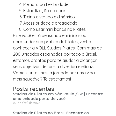
Melhora da flexibilidade
Estabilização do core
Treino divertido e dinâmico
Acessibilidade e praticidade
Como usar mini bands no Pilates
E se você está pensando em iniciar ou
aprofundar sua prática de Pilates, venha
conhecer a VOLL Studios Pilates! Com mais de
200 unidades espalhadas por todo o Brasil,
estamos prontos para te ajudar a alcançar
seus objetivos de forma divertida e eficaz.
Vamos juntos nessa jornada por uma vida
mais saudável? Te esperamos!
Posts recentes
Studios de Pilates em São Paulo / SP | Encontre
uma unidade perto de você
27 de abril de 2026
Studios de Pilates no Brasil: Encontre os