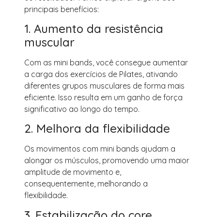
principais benefícios:
1. Aumento da resistência
muscular
Com as mini bands, você consegue aumentar
a carga dos exercícios de Pilates, ativando
diferentes grupos musculares de forma mais
eficiente. Isso resulta em um ganho de força
significativo ao longo do tempo.
2. Melhora da flexibilidade
Os movimentos com mini bands ajudam a
alongar os músculos, promovendo uma maior
amplitude de movimento e,
consequentemente, melhorando a
flexibilidade.
3. Estabilização do core