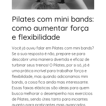
Pilates com mini bands:
como aumentar força
e flexibilidade
Você já ouviu falar em Pilates com mini bands?
Se a sua resposta é não, prepare-se para
descobrir uma maneira divertida e eficaz de
turbinar seus treinos! O Pilates, por si só, já é
uma prática incrível para trabalhar força e
flexibilidade, mas quando adicionamos mini
bands, a coisa fica ainda mais interessante.
Essas faixas elásticas são ideais para quem
busca melhorar o desempenho nos exercícios
de Pilates, sendo úteis tanto para iniciantes
quanto para praticantes mais avançados.