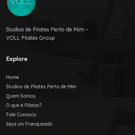
Studios de Pilates Perto de Mim –
VOLL Pilates Group
Explore
Home
Studios de Pilates Perto de Mim
Quem Somos
O que é Pilates?
Fale Conosco
Seja um Franqueado