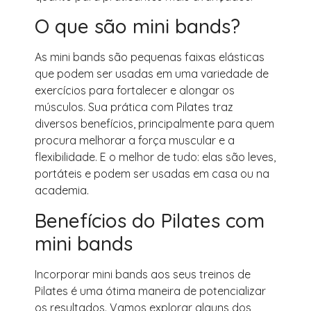
O que são mini bands?
As mini bands são pequenas faixas elásticas
que podem ser usadas em uma variedade de
exercícios para fortalecer e alongar os
músculos. Sua prática com Pilates traz
diversos benefícios, principalmente para quem
procura melhorar a força muscular e a
flexibilidade. E o melhor de tudo: elas são leves,
portáteis e podem ser usadas em casa ou na
academia.
Benefícios do Pilates com
mini bands
Incorporar mini bands aos seus treinos de
Pilates é uma ótima maneira de potencializar
os resultados. Vamos explorar alguns dos