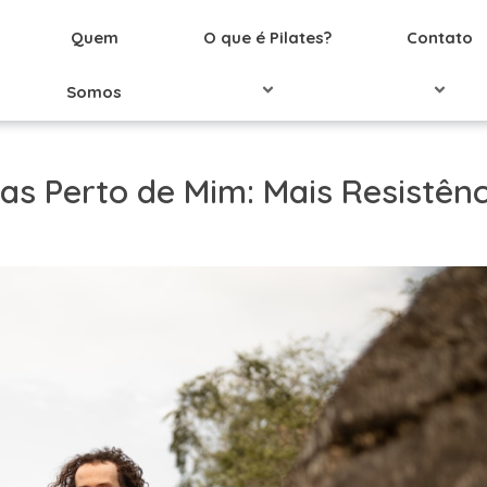
Quem
O que é Pilates?
Contato
Somos
cas Perto de Mim: Mais Resistênc