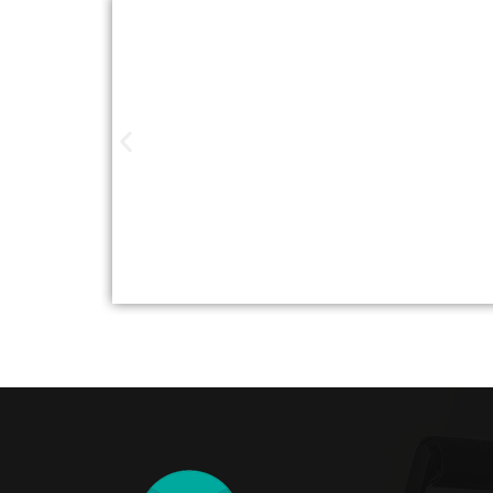
Studios de Pilat