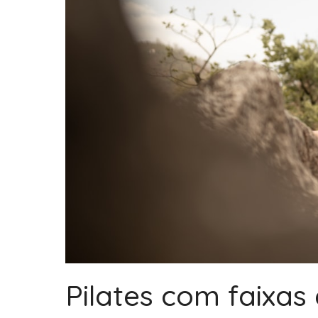
Pilates com faixas