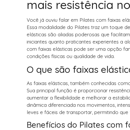
mais resistência no
Você já ouviu falar em Pilates com faixas elá
Essa modalidade do Pilates traz um toque de 
elásticas são aliadas poderosas que facilitam
iniciantes quanto praticantes experientes a a
com faixas elásticas pode ser uma opção fa
condições físicas ou qualidade de vida.
O que são faixas elásti
As faixas elásticas, também conhecidas como 
Sua principal função é proporcionar resistênc
aumentar a flexibilidade e melhorar a estabili
dinâmica diferenciada nos movimentos, inten
leves e fáceis de transportar, permitindo que
Benefícios do Pilates com f