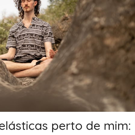
 elásticas perto de mim: