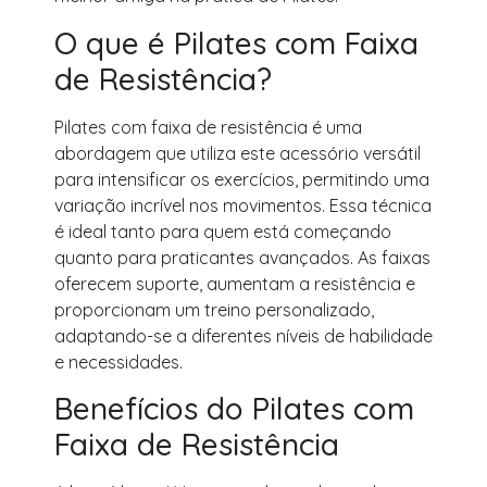
O que é Pilates com Faixa
de Resistência?
Pilates com faixa de resistência é uma
abordagem que utiliza este acessório versátil
para intensificar os exercícios, permitindo uma
variação incrível nos movimentos. Essa técnica
é ideal tanto para quem está começando
quanto para praticantes avançados. As faixas
oferecem suporte, aumentam a resistência e
proporcionam um treino personalizado,
adaptando-se a diferentes níveis de habilidade
e necessidades.
Benefícios do Pilates com
Faixa de Resistência