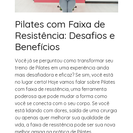
Pilates com Faixa de
Resistência: Desafios e
Benefícios
Você já se perguntou como transformar seu
treino de Pilates em uma experiência ainda
mais desafiadora e eficaz? Se sim, você está
no lugar certo! Hoje vamos falar sobre Pilates
com faixa de resistência, uma ferramenta
poderosa que pode mudar a forma como
você se conecta com o seu corpo. Se você
está lidando com dores, saída de uma cirurgia
ou apenas quer melhorar sua qualidade de
vida, a faixa de resistência pode ser sua nova
melhor amiga na prática de Pilates.