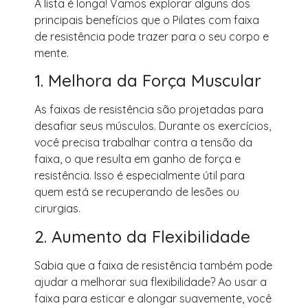
A lista é longa! Vamos explorar alguns dos
principais benefícios que o Pilates com faixa
de resistência pode trazer para o seu corpo e
mente.
1. Melhora da Força Muscular
As faixas de resistência são projetadas para
desafiar seus músculos. Durante os exercícios,
você precisa trabalhar contra a tensão da
faixa, o que resulta em ganho de força e
resistência. Isso é especialmente útil para
quem está se recuperando de lesões ou
cirurgias.
2. Aumento da Flexibilidade
Sabia que a faixa de resistência também pode
ajudar a melhorar sua flexibilidade? Ao usar a
faixa para esticar e alongar suavemente, você