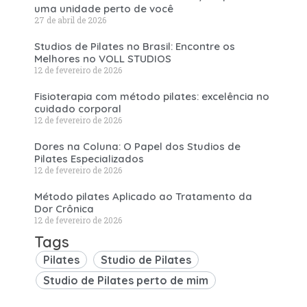
uma unidade perto de você
27 de abril de 2026
Studios de Pilates no Brasil: Encontre os
Melhores no VOLL STUDIOS
12 de fevereiro de 2026
Fisioterapia com método pilates: excelência no
cuidado corporal
12 de fevereiro de 2026
Dores na Coluna: O Papel dos Studios de
Pilates Especializados
12 de fevereiro de 2026
Método pilates Aplicado ao Tratamento da
Dor Crônica
12 de fevereiro de 2026
Tags
Pilates
Studio de Pilates
Studio de Pilates perto de mim