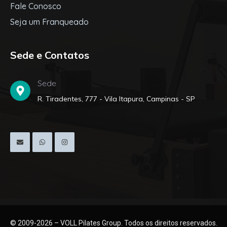
Fale Conosco
Seja um Franqueado
Sede e Contatos
Sede
R. Tiradentes, 777 - Vila Itapura, Campinas - SP
© 2009-2026 – VOLL Pilates Group. Todos os direitos reservados.