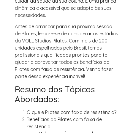
cuidar da saúde da sua coluna. É uma prática
dinâmica e acessível que se adapta às suas
necessidades.
Antes de arrancar para sua próxima sessão
de Pilates, lembre-se de considerar os estúdios
da VOLL Studios Pilates. Com mais de 200
unidades espalhadas pelo Brasil, temos
profissionais qualificados prontos para te
ajudar a aproveitar todos os benefícios do
Pilates com faixa de resistência. Venha fazer
parte dessa experiência incrível!
Resumo dos Tópicos
Abordados:
O que é Pilates com faixa de resistência?
Benefícios do Pilates com faixa de
resistência