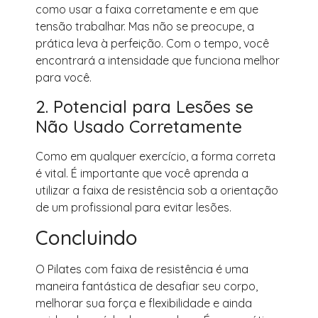
como usar a faixa corretamente e em que
tensão trabalhar. Mas não se preocupe, a
prática leva à perfeição. Com o tempo, você
encontrará a intensidade que funciona melhor
para você.
2. Potencial para Lesões se
Não Usado Corretamente
Como em qualquer exercício, a forma correta
é vital. É importante que você aprenda a
utilizar a faixa de resistência sob a orientação
de um profissional para evitar lesões.
Concluindo
O Pilates com faixa de resistência é uma
maneira fantástica de desafiar seu corpo,
melhorar sua força e flexibilidade e ainda