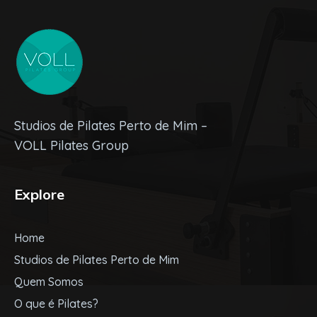
Studios de Pilates Perto de Mim –
VOLL Pilates Group
Explore
Home
Studios de Pilates Perto de Mim
Quem Somos
O que é Pilates?