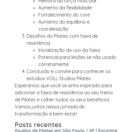
Melhora da força muscular
Aumento da flexibilidade
Fortalecimento do core
Aumento do equilíbrio e
coordenação
Desafios do Pilates com faixa de
resistência
Inicialização do uso da faixa
Potencial para lesões se não usado
corretamente
Conclusão e convite para conhecer os
estúdios VOLL Studios Pilates
Esperamos que você se sinta inspirado para
adicionar a faixa de resistência ao seu treino
de Pilates e colher todos os seus benefícios.
Vamos juntos nessa jornada de
transformação e bem-estar!
Posts recentes
Studios de Pilates em São Paulo / SP | Encontre