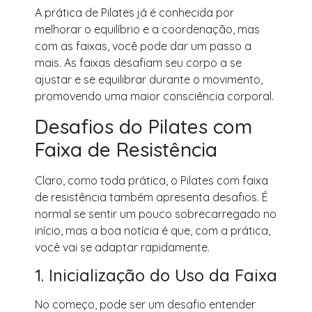
A prática de Pilates já é conhecida por
melhorar o equilíbrio e a coordenação, mas
com as faixas, você pode dar um passo a
mais. As faixas desafiam seu corpo a se
ajustar e se equilibrar durante o movimento,
promovendo uma maior consciência corporal.
Desafios do Pilates com
Faixa de Resistência
Claro, como toda prática, o Pilates com faixa
de resistência também apresenta desafios. É
normal se sentir um pouco sobrecarregado no
início, mas a boa notícia é que, com a prática,
você vai se adaptar rapidamente.
1. Inicialização do Uso da Faixa
No começo, pode ser um desafio entender