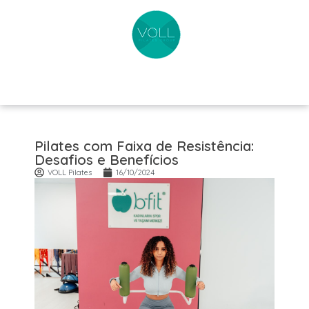
Pilates com Faixa de Resistência:
Desafios e Benefícios
VOLL Pilates
16/10/2024