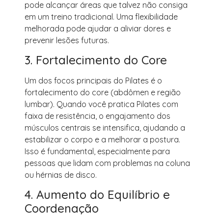
pode alcançar áreas que talvez não consiga
em um treino tradicional. Uma flexibilidade
melhorada pode ajudar a aliviar dores e
prevenir lesões futuras.
3. Fortalecimento do Core
Um dos focos principais do Pilates é o
fortalecimento do core (abdômen e região
lumbar). Quando você pratica Pilates com
faixa de resistência, o engajamento dos
músculos centrais se intensifica, ajudando a
estabilizar o corpo e a melhorar a postura.
Isso é fundamental, especialmente para
pessoas que lidam com problemas na coluna
ou hérnias de disco.
4. Aumento do Equilíbrio e
Coordenação