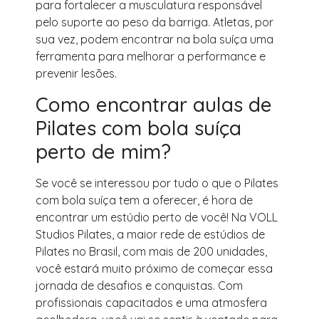
para fortalecer a musculatura responsável
pelo suporte ao peso da barriga. Atletas, por
sua vez, podem encontrar na bola suíça uma
ferramenta para melhorar a performance e
prevenir lesões.
Como encontrar aulas de
Pilates com bola suíça
perto de mim?
Se você se interessou por tudo o que o Pilates
com bola suíça tem a oferecer, é hora de
encontrar um estúdio perto de você! Na VOLL
Studios Pilates, a maior rede de estúdios de
Pilates no Brasil, com mais de 200 unidades,
você estará muito próximo de começar essa
jornada de desafios e conquistas. Com
profissionais capacitados e uma atmosfera