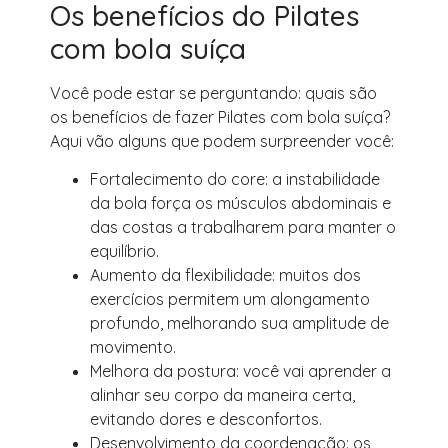
Os benefícios do Pilates
com bola suíça
Você pode estar se perguntando: quais são
os benefícios de fazer Pilates com bola suíça?
Aqui vão alguns que podem surpreender você:
Fortalecimento do core: a instabilidade
da bola força os músculos abdominais e
das costas a trabalharem para manter o
equilíbrio.
Aumento da flexibilidade: muitos dos
exercícios permitem um alongamento
profundo, melhorando sua amplitude de
movimento.
Melhora da postura: você vai aprender a
alinhar seu corpo da maneira certa,
evitando dores e desconfortos.
Desenvolvimento da coordenação: os