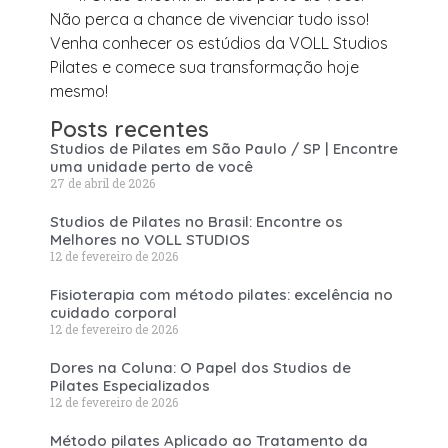
Não perca a chance de vivenciar tudo isso!
Venha conhecer os estúdios da VOLL Studios
Pilates e comece sua transformação hoje
mesmo!
Posts recentes
Studios de Pilates em São Paulo / SP | Encontre
uma unidade perto de você
27 de abril de 2026
Studios de Pilates no Brasil: Encontre os
Melhores no VOLL STUDIOS
12 de fevereiro de 2026
Fisioterapia com método pilates: excelência no
cuidado corporal
12 de fevereiro de 2026
Dores na Coluna: O Papel dos Studios de
Pilates Especializados
12 de fevereiro de 2026
Método pilates Aplicado ao Tratamento da