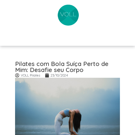
Pilates com Bola Suíça Perto de
Mim: Desafie seu Corpo
VOLL Pilates
23/10/2024