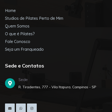
Home
Studios de Pilates Perto de Mim
Quem Somos
O que é Pilates?
Fale Conosco
Seja um Franqueado
Sede e Contatos
Sede
R. Tiradentes, 777 - Vila Itapura, Campinas - SP