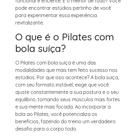
funcional e eficiente. E o melhor de tudo? Você
pode encontrar estúdios pertinho de você
para experimentar essa experiência
revitalizante.
O que é o Pilates com
bola suíça?
O Pilates com bola suíça é uma das
modalidades que mais tem feito sucesso nos
estúdios. Por que isso acontece? A bola suíça,
com seu formato instável, exige que você
ajuste constantemente a sua postura e o seu
equilíbrio, tornando seus músculos mais fortes
e sua mente mais focada. Ao incorporar a
bola ao Pilates, você potencializa os
benefícios, fazendo do treino um verdadeiro
desafio para o corpo todo.