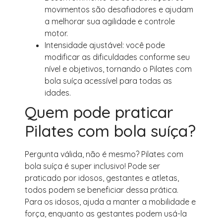
movimentos são desafiadores e ajudam
a melhorar sua agilidade e controle
motor.
Intensidade ajustável: você pode
modificar as dificuldades conforme seu
nível e objetivos, tornando o Pilates com
bola suíça acessível para todas as
idades.
Quem pode praticar
Pilates com bola suíça?
Pergunta válida, não é mesmo? Pilates com
bola suíça é super inclusivo! Pode ser
praticado por idosos, gestantes e atletas,
todos podem se beneficiar dessa prática.
Para os idosos, ajuda a manter a mobilidade e
força, enquanto as gestantes podem usá-la