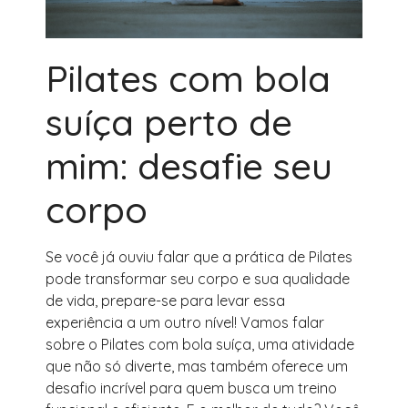
Pilates com bola
suíça perto de
mim: desafie seu
corpo
Se você já ouviu falar que a prática de Pilates
pode transformar seu corpo e sua qualidade
de vida, prepare-se para levar essa
experiência a um outro nível! Vamos falar
sobre o Pilates com bola suíça, uma atividade
que não só diverte, mas também oferece um
desafio incrível para quem busca um treino