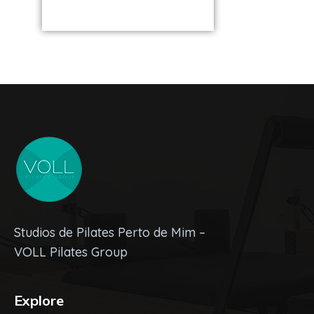
Studios de Pilates Perto de Mim –
VOLL Pilates Group
Explore