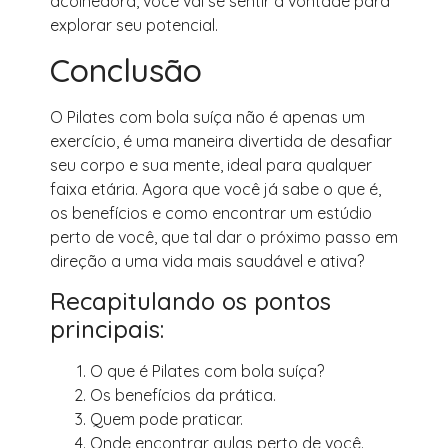
acolhedora, você vai se sentir à vontade para
explorar seu potencial.
Conclusão
O Pilates com bola suíça não é apenas um
exercício, é uma maneira divertida de desafiar
seu corpo e sua mente, ideal para qualquer
faixa etária. Agora que você já sabe o que é,
os benefícios e como encontrar um estúdio
perto de você, que tal dar o próximo passo em
direção a uma vida mais saudável e ativa?
Recapitulando os pontos
principais:
O que é Pilates com bola suíça?
Os benefícios da prática.
Quem pode praticar.
Onde encontrar aulas perto de você.