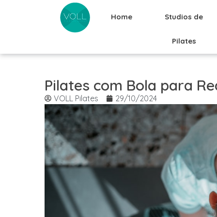
Home
Studios de
Pilates
Pilates com Bola para Re
VOLL Pilates
29/10/2024