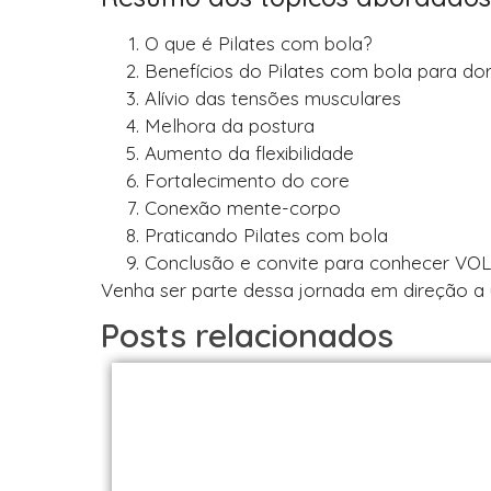
O que é Pilates com bola?
Benefícios do Pilates com bola para do
Alívio das tensões musculares
Melhora da postura
Aumento da flexibilidade
Fortalecimento do core
Conexão mente-corpo
Praticando Pilates com bola
Conclusão e convite para conhecer VOLL
Venha ser parte dessa jornada em direção a 
Posts relacionados