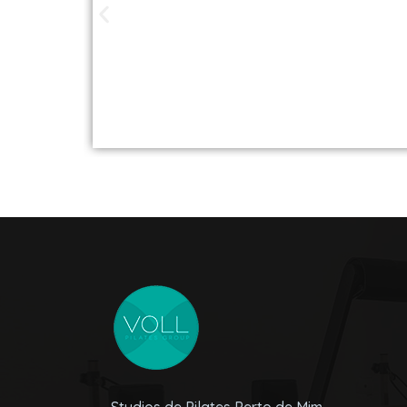
Studios de Pilat