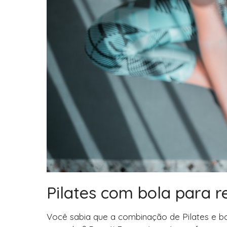
Pilates com bola para r
Você sabia que a combinação de Pilates e bo