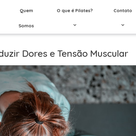
Quem
O que é Pilates?
Contato
Somos
duzir Dores e Tensão Muscular