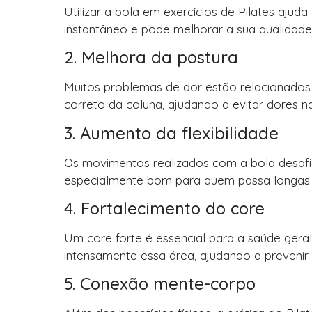
Utilizar a bola em exercícios de Pilates ajuda
instantâneo e pode melhorar a sua qualidade
2. Melhora da postura
Muitos problemas de dor estão relacionados 
correto da coluna, ajudando a evitar dores n
3. Aumento da flexibilidade
Os movimentos realizados com a bola desafia
especialmente bom para quem passa longas h
4. Fortalecimento do core
Um core forte é essencial para a saúde geral
intensamente essa área, ajudando a prevenir 
5. Conexão mente-corpo