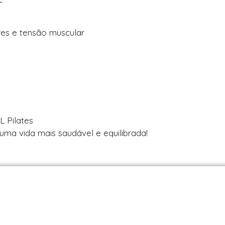
res e tensão muscular
 Pilates
uma vida mais saudável e equilibrada!