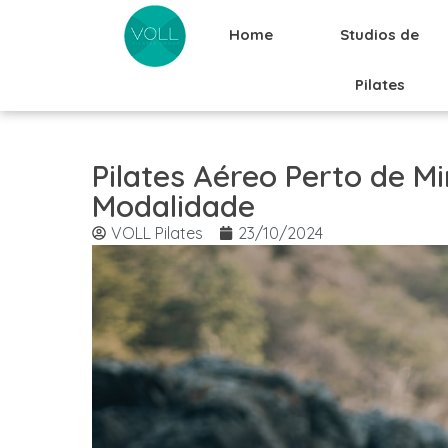
Home
Studios de
Pilates
Pilates Aéreo Perto de 
Modalidade
VOLL Pilates
23/10/2024