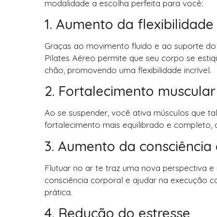
modalidade a escolha perfeita para você:
1. Aumento da flexibilidade
Graças ao movimento fluido e ao suporte do 
Pilates Aéreo permite que seu corpo se est
chão, promovendo uma flexibilidade incrível.
2. Fortalecimento muscular
Ao se suspender, você ativa músculos que tal
fortalecimento mais equilibrado e completo, 
3. Aumento da consciência 
Flutuar no ar te traz uma nova perspectiva e
consciência corporal e ajudar na execução 
prática.
4. Redução do estresse