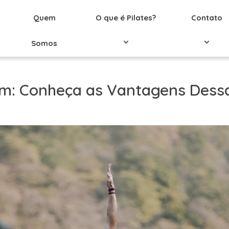
Quem
O que é Pilates?
Contato
Somos
Mim: Conheça as Vantagens Dess