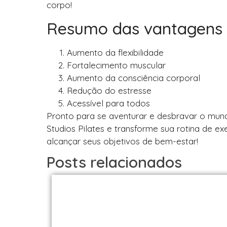
corpo!
Resumo das vantagens d
Aumento da flexibilidade
Fortalecimento muscular
Aumento da consciência corporal
Redução do estresse
Acessível para todos
Pronto para se aventurar e desbravar o mun
Studios Pilates e transforme sua rotina de e
alcançar seus objetivos de bem-estar!
Posts relacionados