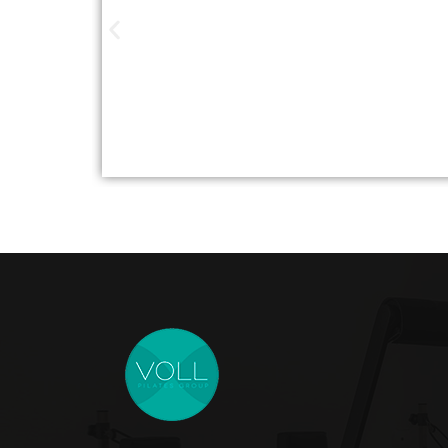
Studios de Pilat