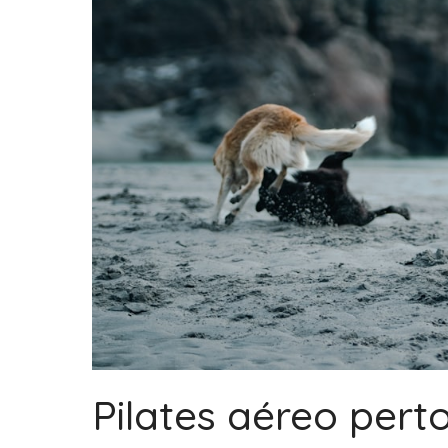
Pilates aéreo pert