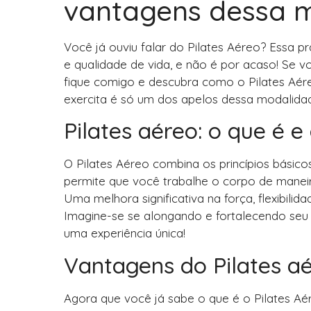
vantagens dessa 
Você já ouviu falar do Pilates Aéreo? Essa 
e qualidade de vida, e não é por acaso! Se 
fique comigo e descubra como o Pilates Aére
exercita é só um dos apelos dessa modalida
Pilates aéreo: o que é 
O Pilates Aéreo combina os princípios básico
permite que você trabalhe o corpo de maneir
Uma melhora significativa na força, flexibilid
Imagine-se se alongando e fortalecendo se
uma experiência única!
Vantagens do Pilates a
Agora que você já sabe o que é o Pilates A