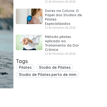
12 de fevereiro de 2026
Dores na Coluna: O
Papel dos Studios de
Pilates
Especializados
12 de fevereiro de 2026
Método pilates
Aplicado ao
Tratamento da Dor
Crônica
12 de fevereiro de 2026
Tags
Pilates
Studio de Pilates
Studio de Pilates perto de mim