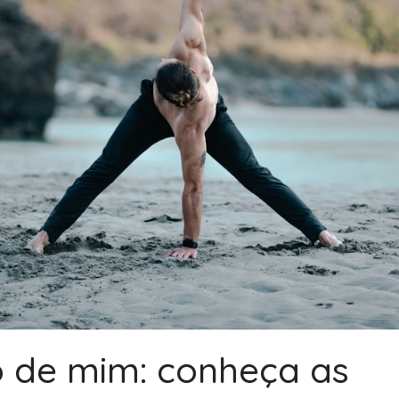
o de mim: conheça as