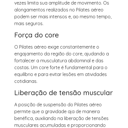
vezes limita sua amplitude de movimento. Os
alongamentos realizados no Pilates aéreo
podem ser mais intensos e, ao mesmo tempo,
mais seguros.
Força do core
O Pilates aéreo exige constantemente o
engajamento da região do core, ajudando a
fortalecer a musculatura abdominal e das
costas. Um core forte é fundamental para o
equilíbrio e para evitar lesões em atividades
cotidianas.
Liberação de tensão muscular
A posição de suspensão do Pilates aéreo
permite que a gravidade aja de maneira
benéfica, auxiliando na liberação de tensões
musculares acumuladas e proporcionando