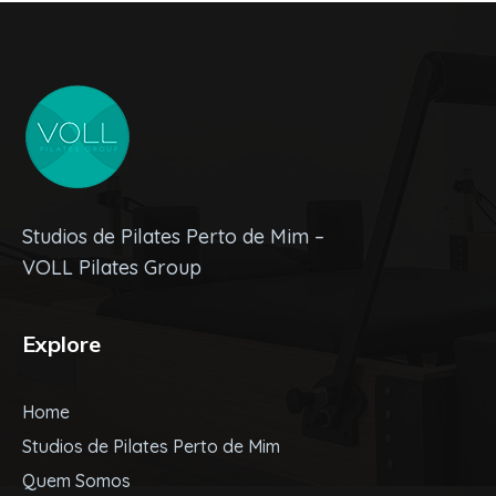
Studios de Pilates Perto de Mim –
VOLL Pilates Group
Explore
Home
Studios de Pilates Perto de Mim
Quem Somos