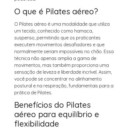
O que é Pilates aéreo?
O Pilates aéreo é uma modalidade que utiliza
um tecido, conhecido como hamaca,
suspenso, permitindo que os praticantes
executem movimentos desafiadores e que
normalmente seriam impossíveis no chão. Essa
técnica não apenas amplia a gama de
movimentos, mas também proporciona uma
sensação de leveza e liberdade incrível. Assim,
você pode se concentrar no alinhamento
postural e na respiração, fundamentais para a
prática de Pilates.
Benefícios do Pilates
aéreo para equilíbrio e
flexibilidade