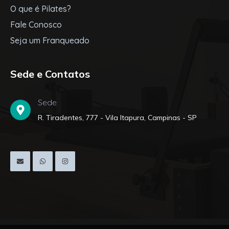
O que é Pilates?
Fale Conosco
Seja um Franqueado
Sede e Contatos
Sede
R. Tiradentes, 777 - Vila Itapura, Campinas - SP