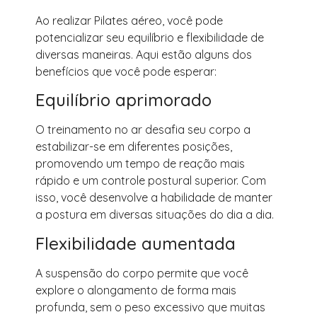
Ao realizar Pilates aéreo, você pode
potencializar seu equilíbrio e flexibilidade de
diversas maneiras. Aqui estão alguns dos
benefícios que você pode esperar:
Equilíbrio aprimorado
O treinamento no ar desafia seu corpo a
estabilizar-se em diferentes posições,
promovendo um tempo de reação mais
rápido e um controle postural superior. Com
isso, você desenvolve a habilidade de manter
a postura em diversas situações do dia a dia.
Flexibilidade aumentada
A suspensão do corpo permite que você
explore o alongamento de forma mais
profunda, sem o peso excessivo que muitas