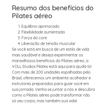
Resumo dos benefícios do
Pilates aéreo
Equilíbrio aprimorado
Flexibilidade aumentada
Força do core
Liberação de tensão muscular
Se você está em busca de um estilo de vida
mais saudável e deseja experimentar os
maravilhosos benefícios do Pilates aéreo, a
VOLL Studios Pilates está aqui para ajudá-lo!
Com mais de 200 unidades espalhadas pelo
Brasil, oferecemos um ambiente acolhedor e
instrutores preparados para guiar você em
sua jornada. Venha se juntar a nós e descubra
como o Pilates aéreo pode transformar não
só seu corpo, mas também sua vida!