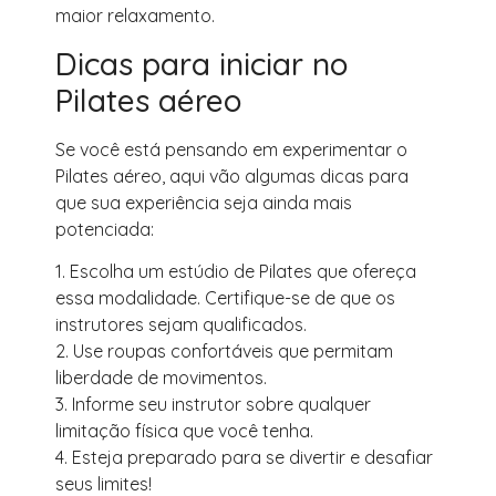
maior relaxamento.
Dicas para iniciar no
Pilates aéreo
Se você está pensando em experimentar o
Pilates aéreo, aqui vão algumas dicas para
que sua experiência seja ainda mais
potenciada:
1. Escolha um estúdio de Pilates que ofereça
essa modalidade. Certifique-se de que os
instrutores sejam qualificados.
2. Use roupas confortáveis que permitam
liberdade de movimentos.
3. Informe seu instrutor sobre qualquer
limitação física que você tenha.
4. Esteja preparado para se divertir e desafiar
seus limites!