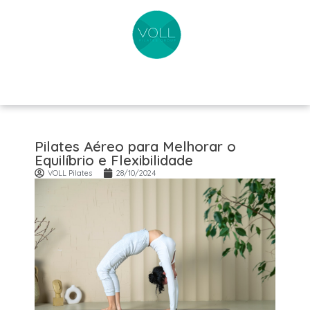
Pilates Aéreo para Melhorar o
Equilíbrio e Flexibilidade
VOLL Pilates
28/10/2024