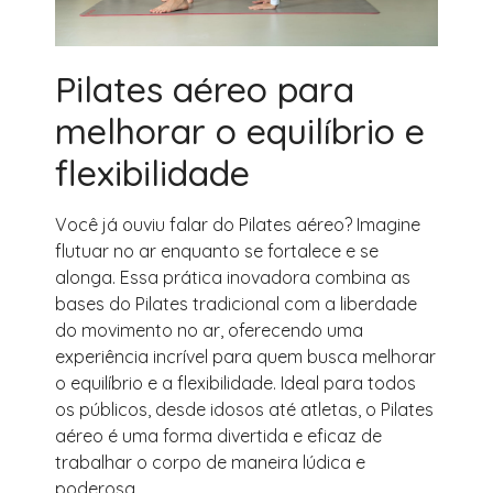
Pilates aéreo para
melhorar o equilíbrio e
flexibilidade
Você já ouviu falar do Pilates aéreo? Imagine
flutuar no ar enquanto se fortalece e se
alonga. Essa prática inovadora combina as
bases do Pilates tradicional com a liberdade
do movimento no ar, oferecendo uma
experiência incrível para quem busca melhorar
o equilíbrio e a flexibilidade. Ideal para todos
os públicos, desde idosos até atletas, o Pilates
aéreo é uma forma divertida e eficaz de
trabalhar o corpo de maneira lúdica e
poderosa.