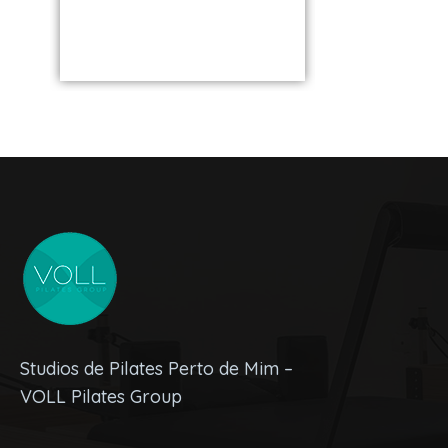
de você
Studios de Pilates Perto de Mim –
VOLL Pilates Group