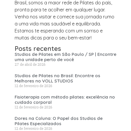
Brasil, somos a maior rede de Pilates do país,
pronta para te acolher em qualquer lugar.
Venha nos visitar e comece sua jornada rumo
a uma vida mais saudável e equilibrada.
Estamos te esperando com um sorriso e
muitas dicas para o seu bem-estar!
Posts recentes
Studios de Pilates em São Paulo / SP | Encontre
uma unidade perto de você
27 de abril de 2026
Studios de Pilates no Brasil: Encontre os
Melhores no VOLL STUDIOS
12 de fevereiro de 2026
Fisioterapia com método pilates: excelência no
cuidado corporal
12 de fevereiro de 2026
Dores na Coluna: O Papel dos Studios de
Pilates Especializados
12 de fevereiro de 2026