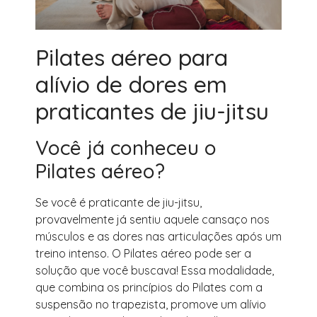
Pilates aéreo para
alívio de dores em
praticantes de jiu-jitsu
Você já conheceu o
Pilates aéreo?
Se você é praticante de jiu-jitsu,
provavelmente já sentiu aquele cansaço nos
músculos e as dores nas articulações após um
treino intenso. O Pilates aéreo pode ser a
solução que você buscava! Essa modalidade,
que combina os princípios do Pilates com a
suspensão no trapezista, promove um alívio