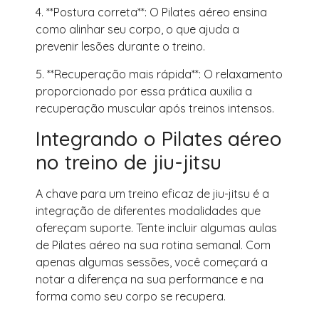
4. **Postura correta**: O Pilates aéreo ensina
como alinhar seu corpo, o que ajuda a
prevenir lesões durante o treino.
5. **Recuperação mais rápida**: O relaxamento
proporcionado por essa prática auxilia a
recuperação muscular após treinos intensos.
Integrando o Pilates aéreo
no treino de jiu-jitsu
A chave para um treino eficaz de jiu-jitsu é a
integração de diferentes modalidades que
ofereçam suporte. Tente incluir algumas aulas
de Pilates aéreo na sua rotina semanal. Com
apenas algumas sessões, você começará a
notar a diferença na sua performance e na
forma como seu corpo se recupera.