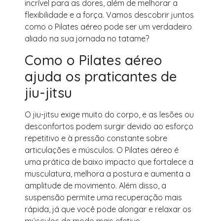
incrível para as dores, além de melhorar a
flexibilidade e a força. Vamos descobrir juntos
como o Pilates aéreo pode ser um verdadeiro
aliado na sua jornada no tatame?
Como o Pilates aéreo
ajuda os praticantes de
jiu-jitsu
O jiu-jitsu exige muito do corpo, e as lesões ou
desconfortos podem surgir devido ao esforço
repetitivo e à pressão constante sobre
articulações e músculos. O Pilates aéreo é
uma prática de baixo impacto que fortalece a
musculatura, melhora a postura e aumenta a
amplitude de movimento. Além disso, a
suspensão permite uma recuperação mais
rápida, já que você pode alongar e relaxar os
músculos de modo mais efetivo.