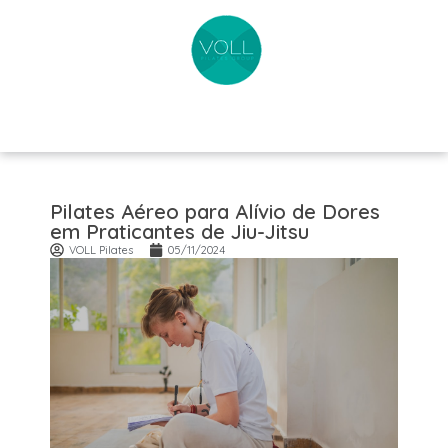
Pilates Aéreo para Alívio de Dores
em Praticantes de Jiu-Jitsu
VOLL Pilates
05/11/2024