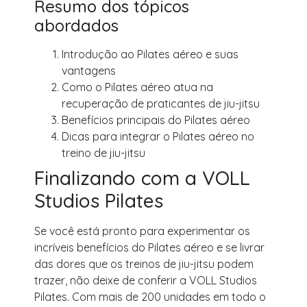
Resumo dos tópicos
abordados
Introdução ao Pilates aéreo e suas
vantagens
Como o Pilates aéreo atua na
recuperação de praticantes de jiu-jitsu
Benefícios principais do Pilates aéreo
Dicas para integrar o Pilates aéreo no
treino de jiu-jitsu
Finalizando com a VOLL
Studios Pilates
Se você está pronto para experimentar os
incríveis benefícios do Pilates aéreo e se livrar
das dores que os treinos de jiu-jitsu podem
trazer, não deixe de conferir a VOLL Studios
Pilates. Com mais de 200 unidades em todo o