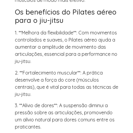
Os benefícios do Pilates aéreo
para o jiu-jitsu
1. **Melhora da flexibilidade**: Com movimentos
controlados e suaves, o Pilates aéreo ajuda a
aumentar a amplitude de movimento das
articulações, essencial para a performance no
jiu-jitsu.
2. **Fortalecimento muscular**: A prática
desenvolve a força do core (músculos
centrais), que é vital para todas as técnicas de
jiu-jitsu.
3. **Alívio de dores**: A suspensão diminui a
pressão sobre as articulações, promovendo
um alívio natural para dores comuns entre os
praticantes.