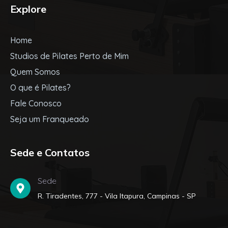
Explore
Home
Studios de Pilates Perto de Mim
Quem Somos
O que é Pilates?
Fale Conosco
Seja um Franqueado
Sede e Contatos
Sede
R. Tiradentes, 777 - Vila Itapura, Campinas - SP