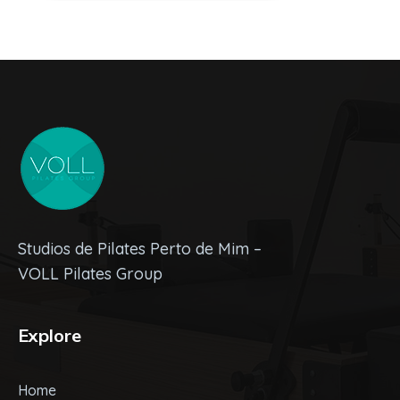
Studios de Pilates Perto de Mim –
VOLL Pilates Group
Explore
Home