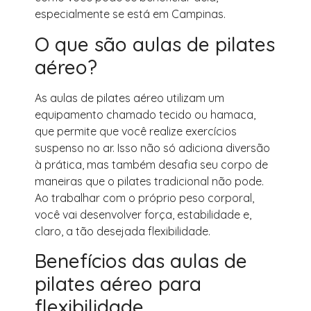
especialmente se está em Campinas.
O que são aulas de pilates
aéreo?
As aulas de pilates aéreo utilizam um
equipamento chamado tecido ou hamaca,
que permite que você realize exercícios
suspenso no ar. Isso não só adiciona diversão
à prática, mas também desafia seu corpo de
maneiras que o pilates tradicional não pode.
Ao trabalhar com o próprio peso corporal,
você vai desenvolver força, estabilidade e,
claro, a tão desejada flexibilidade.
Benefícios das aulas de
pilates aéreo para
flexibilidade