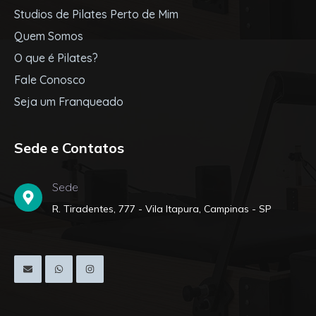
Studios de Pilates Perto de Mim
Quem Somos
O que é Pilates?
Fale Conosco
Seja um Franqueado
Sede e Contatos
Sede
R. Tiradentes, 777 - Vila Itapura, Campinas - SP