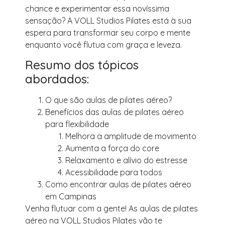
chance e experimentar essa novíssima
sensação? A VOLL Studios Pilates está à sua
espera para transformar seu corpo e mente
enquanto você flutua com graça e leveza.
Resumo dos tópicos
abordados:
O que são aulas de pilates aéreo?
Benefícios das aulas de pilates aéreo
para flexibilidade
Melhora a amplitude de movimento
Aumenta a força do core
Relaxamento e alívio do estresse
Acessibilidade para todos
Como encontrar aulas de pilates aéreo
em Campinas
Venha flutuar com a gente! As aulas de pilates
aéreo na VOLL Studios Pilates vão te