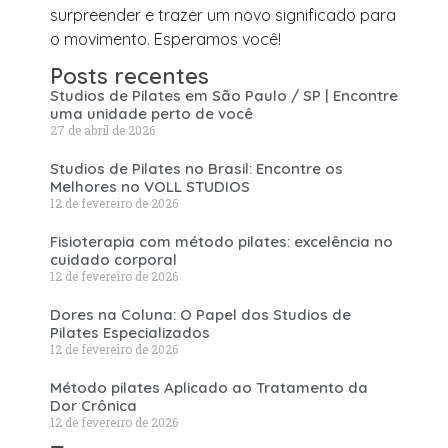
surpreender e trazer um novo significado para
o movimento. Esperamos você!
Posts recentes
Studios de Pilates em São Paulo / SP | Encontre
uma unidade perto de você
27 de abril de 2026
Studios de Pilates no Brasil: Encontre os
Melhores no VOLL STUDIOS
12 de fevereiro de 2026
Fisioterapia com método pilates: excelência no
cuidado corporal
12 de fevereiro de 2026
Dores na Coluna: O Papel dos Studios de
Pilates Especializados
12 de fevereiro de 2026
Método pilates Aplicado ao Tratamento da
Dor Crônica
12 de fevereiro de 2026