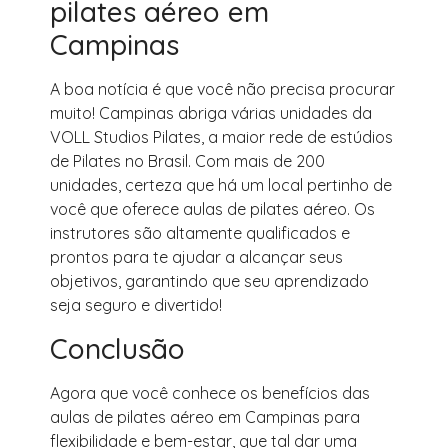
pilates aéreo em
Campinas
A boa notícia é que você não precisa procurar
muito! Campinas abriga várias unidades da
VOLL Studios Pilates, a maior rede de estúdios
de Pilates no Brasil. Com mais de 200
unidades, certeza que há um local pertinho de
você que oferece aulas de pilates aéreo. Os
instrutores são altamente qualificados e
prontos para te ajudar a alcançar seus
objetivos, garantindo que seu aprendizado
seja seguro e divertido!
Conclusão
Agora que você conhece os benefícios das
aulas de pilates aéreo em Campinas para
flexibilidade e bem-estar, que tal dar uma