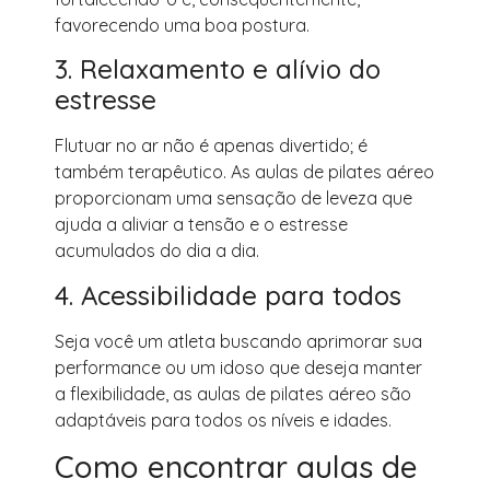
favorecendo uma boa postura.
3. Relaxamento e alívio do
estresse
Flutuar no ar não é apenas divertido; é
também terapêutico. As aulas de pilates aéreo
proporcionam uma sensação de leveza que
ajuda a aliviar a tensão e o estresse
acumulados do dia a dia.
4. Acessibilidade para todos
Seja você um atleta buscando aprimorar sua
performance ou um idoso que deseja manter
a flexibilidade, as aulas de pilates aéreo são
adaptáveis para todos os níveis e idades.
Como encontrar aulas de