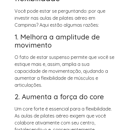
Você pode estar se perguntando: por que
investir nas aulas de pilates aéreo em
Campinas? Aqui estão algumas razões:
1. Melhora a amplitude de
movimento
O fato de estar suspenso permite que você se
estique mais e, assim, amplia a sua
capacidade de movimentação, ajudando a
aumentar a flexibilidade de músculos e
articulações.
2. Aumenta a força do core
Um core forte é essencial para a flexibilidade.
As aulas de pilates aéreo exigem que você
colabore ativamente com seu centro,
fortalecendo-o e, consequentemente,