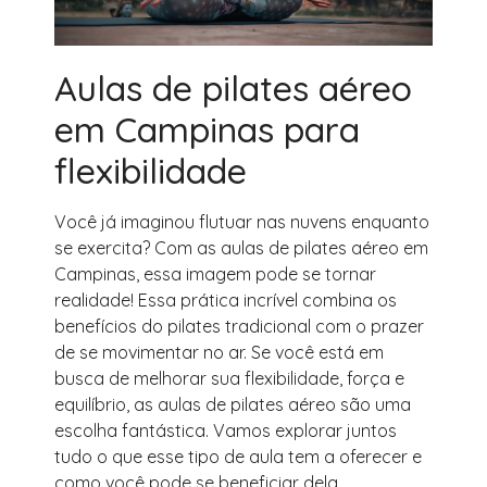
Aulas de pilates aéreo
em Campinas para
flexibilidade
Você já imaginou flutuar nas nuvens enquanto
se exercita? Com as aulas de pilates aéreo em
Campinas, essa imagem pode se tornar
realidade! Essa prática incrível combina os
benefícios do pilates tradicional com o prazer
de se movimentar no ar. Se você está em
busca de melhorar sua flexibilidade, força e
equilíbrio, as aulas de pilates aéreo são uma
escolha fantástica. Vamos explorar juntos
tudo o que esse tipo de aula tem a oferecer e
como você pode se beneficiar dela,