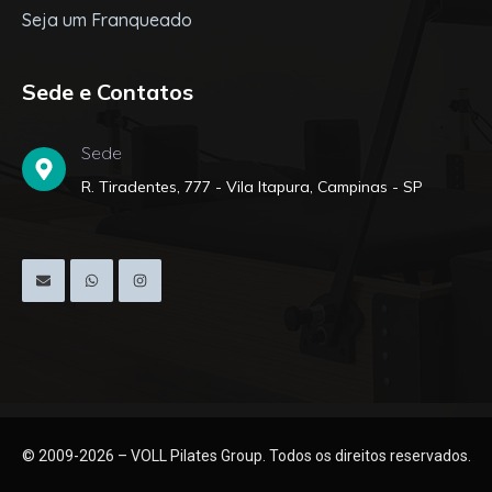
Seja um Franqueado
Sede e Contatos
Sede
R. Tiradentes, 777 - Vila Itapura, Campinas - SP
© 2009-2026 – VOLL Pilates Group. Todos os direitos reservados.