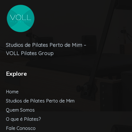
Studios de Pilates Perto de Mim –
VOLL Pilates Group
Explore
Home
Studios de Pilates Perto de Mim
Quem Somos
O que é Pilates?
Fale Conosco