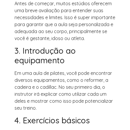
Antes de começar, muitos estúdios oferecem
uma breve avaliação para entender suas
necessidades e limites. Isso é super importante
para garantir que a aula seja personalizada e
adequada ao seu corpo, principalmente se
você é gestante, idoso ou atleta.
3. Introdução ao
equipamento
Em uma aula de pilates, você pode encontrar
diversos equipamentos, como o reformer, a
cadeira e o cadillac. No seu primeiro dia, o
instrutor irá explicar como utilizar cada um
deles e mostrar como isso pode potencializar
seu treino.
4. Exercícios básicos