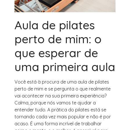
Aula de pilates
perto de mim: o
que esperar de
uma primeira aula
Você está à procura de uma aula de pilates
perto de mim e se pergunta o que realmente
vai acontecer na sua primeira experiência?
Calma, porque nós vamos te ajudar a
entender tudo. A prática do pilates está se
tornando cada vez mais popular e não é por
acaso. É uma forma incrível de trabalhar