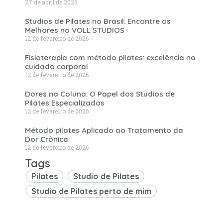
27 de abril de 2026
Studios de Pilates no Brasil: Encontre os
Melhores no VOLL STUDIOS
12 de fevereiro de 2026
Fisioterapia com método pilates: excelência no
cuidado corporal
12 de fevereiro de 2026
Dores na Coluna: O Papel dos Studios de
Pilates Especializados
12 de fevereiro de 2026
Método pilates Aplicado ao Tratamento da
Dor Crônica
12 de fevereiro de 2026
Tags
Pilates
Studio de Pilates
Studio de Pilates perto de mim