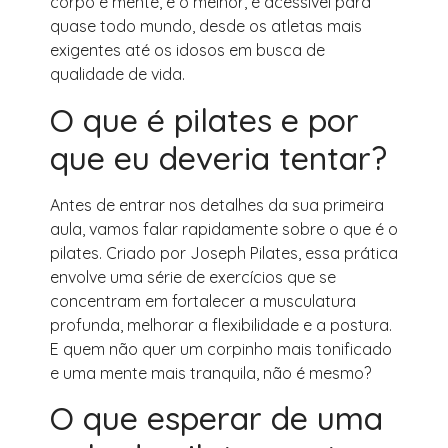
corpo e mente, e o melhor, é acessível para
quase todo mundo, desde os atletas mais
exigentes até os idosos em busca de
qualidade de vida.
O que é pilates e por
que eu deveria tentar?
Antes de entrar nos detalhes da sua primeira
aula, vamos falar rapidamente sobre o que é o
pilates. Criado por Joseph Pilates, essa prática
envolve uma série de exercícios que se
concentram em fortalecer a musculatura
profunda, melhorar a flexibilidade e a postura.
E quem não quer um corpinho mais tonificado
e uma mente mais tranquila, não é mesmo?
O que esperar de uma