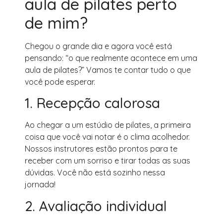
aula de pilates perto
de mim?
Chegou o grande dia e agora você está
pensando: “o que realmente acontece em uma
aula de pilates?” Vamos te contar tudo o que
você pode esperar.
1. Recepção calorosa
Ao chegar a um estúdio de pilates, a primeira
coisa que você vai notar é o clima acolhedor.
Nossos instrutores estão prontos para te
receber com um sorriso e tirar todas as suas
dúvidas. Você não está sozinho nessa
jornada!
2. Avaliação individual