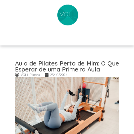
Aula de Pilates Perto de Mim: O Que
Esperar de uma Primeira Aula
VOLL Pilates
23/10/2024