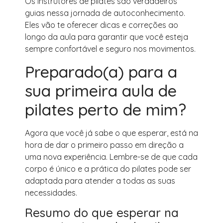
Os instrutores de pilates são verdadeiros
guias nessa jornada de autoconhecimento.
Eles vão te oferecer dicas e correções ao
longo da aula para garantir que você esteja
sempre confortável e seguro nos movimentos.
Preparado(a) para a
sua primeira aula de
pilates perto de mim?
Agora que você já sabe o que esperar, está na
hora de dar o primeiro passo em direção a
uma nova experiência. Lembre-se de que cada
corpo é único e a prática do pilates pode ser
adaptada para atender a todas as suas
necessidades.
Resumo do que esperar na