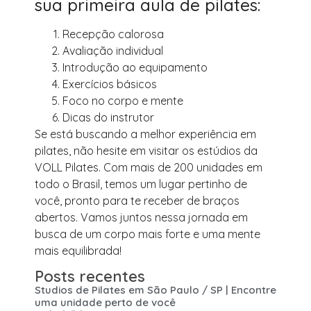
sua primeira aula de pilates:
Recepção calorosa
Avaliação individual
Introdução ao equipamento
Exercícios básicos
Foco no corpo e mente
Dicas do instrutor
Se está buscando a melhor experiência em
pilates, não hesite em visitar os estúdios da
VOLL Pilates. Com mais de 200 unidades em
todo o Brasil, temos um lugar pertinho de
você, pronto para te receber de braços
abertos. Vamos juntos nessa jornada em
busca de um corpo mais forte e uma mente
mais equilibrada!
Posts recentes
Studios de Pilates em São Paulo / SP | Encontre
uma unidade perto de você