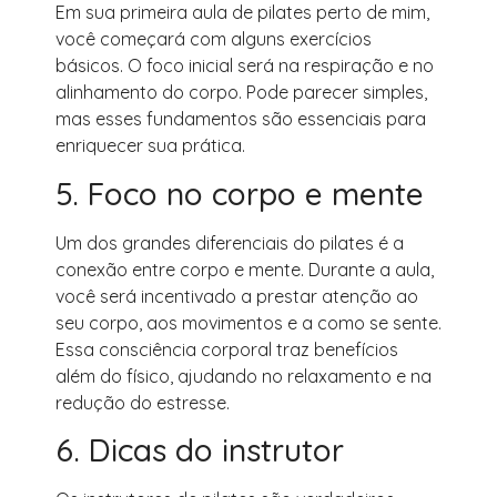
Em sua primeira aula de pilates perto de mim,
você começará com alguns exercícios
básicos. O foco inicial será na respiração e no
alinhamento do corpo. Pode parecer simples,
mas esses fundamentos são essenciais para
enriquecer sua prática.
5. Foco no corpo e mente
Um dos grandes diferenciais do pilates é a
conexão entre corpo e mente. Durante a aula,
você será incentivado a prestar atenção ao
seu corpo, aos movimentos e a como se sente.
Essa consciência corporal traz benefícios
além do físico, ajudando no relaxamento e na
redução do estresse.
6. Dicas do instrutor